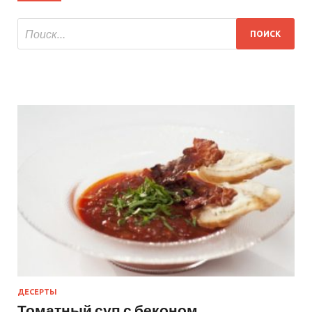
ДЕСЕРТЫ
Томатный суп с беконом