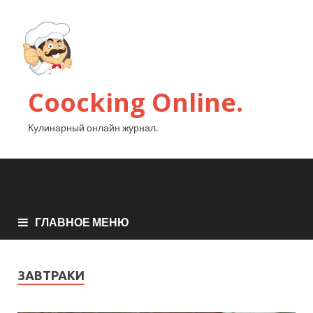
Coocking Online.
Кулинарный онлайн журнал.
ГЛАВНОЕ МЕНЮ
ЗАВТРАКИ