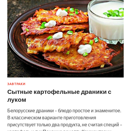
ЗАВТРАКИ
Сытные картофельные драники с
луком
Белорусские драники – блюдо простое и знаменитое.
В классическом варианте приготовления
присутствует только два продукта, не считая специй –