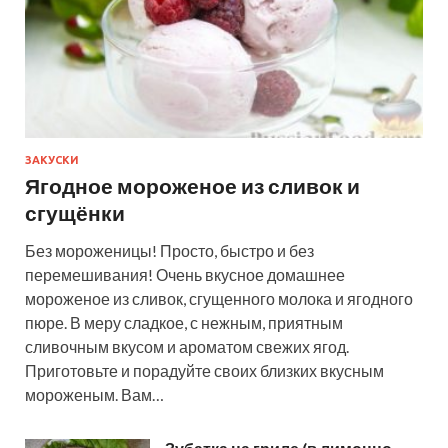
ЗАКУСКИ
Ягодное мороженое из сливок и
сгущёнки
Без мороженицы! Просто, быстро и без
перемешивания! Очень вкусное домашнее
мороженое из сливок, сгущенного молока и ягодного
пюре. В меру сладкое, с нежным, приятным
сливочным вкусом и ароматом свежих ягод.
Приготовьте и порадуйте своих близких вкусным
мороженым. Вам…