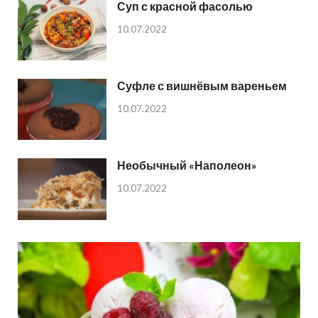
Суп с красной фасолью
10.07.2022
Суфле с вишнёвым вареньем
10.07.2022
Необычный «Наполеон»
10.07.2022