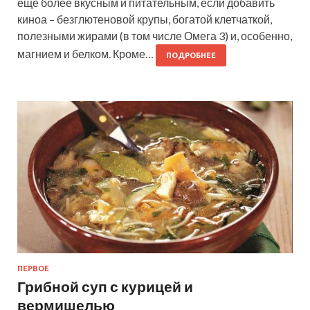
еще более вкусным и питательным, если добавить
киноа – безглютеновой крупы, богатой клетчаткой,
полезными жирами (в том числе Омега 3) и, особенно,
магнием и белком. Кроме…
ПОДРОБНЕЕ
ПЕРВОЕ
Грибной суп с курицей и
вермишелью