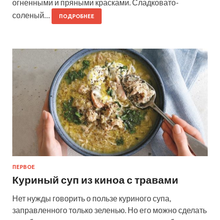
огненными и пряными красками. Сладковато-
соленый…
ПОДРОБНЕЕ
ПЕРВОЕ
Куриный суп из киноа с травами
Нет нужды говорить о пользе куриного супа,
заправленного только зеленью. Но его можно сделать