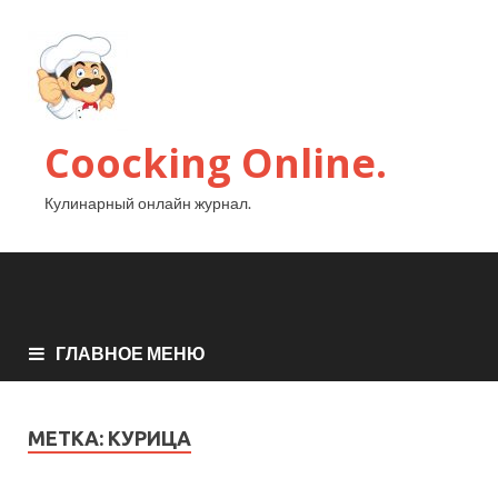
Coocking Online.
Кулинарный онлайн журнал.
ГЛАВНОЕ МЕНЮ
МЕТКА:
КУРИЦА