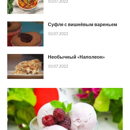
10.07.2022
Суфле с вишнёвым вареньем
10.07.2022
Необычный «Наполеон»
10.07.2022