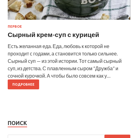
ПЕРВОЕ
Сырный крем-суп с курицей
Есть желанная еда. Еда, любовь к которой не
проходит с годами, а становится только сильнее.
Сырный суп — из этой истории. Тот самый сырный
суп, из детства. С плавленным сыром “Дружба” и
сочной курочкой. А чтобы было совсем как у…
ПОДРОБНЕЕ
ПОИСК