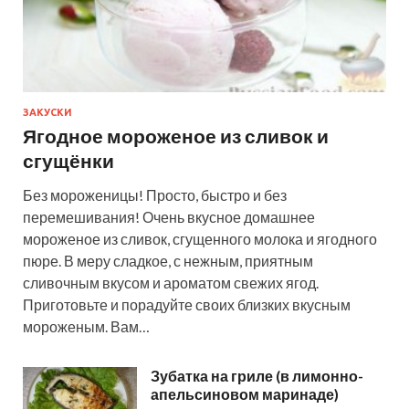
ЗАКУСКИ
Ягодное мороженое из сливок и
сгущёнки
Без мороженицы! Просто, быстро и без
перемешивания! Очень вкусное домашнее
мороженое из сливок, сгущенного молока и ягодного
пюре. В меру сладкое, с нежным, приятным
сливочным вкусом и ароматом свежих ягод.
Приготовьте и порадуйте своих близких вкусным
мороженым. Вам…
Зубатка на гриле (в лимонно-
апельсиновом маринаде)