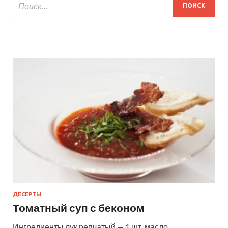
ДЕСЕРТЫ
Томатный суп с беконом
Ингредиенты лук репчатый — 1 шт. масло