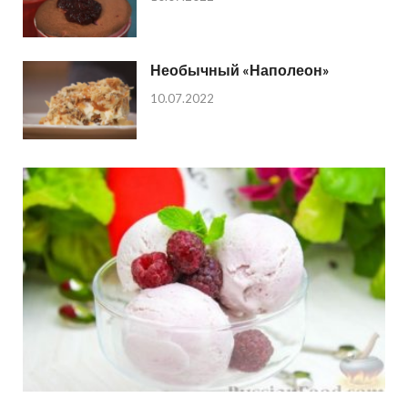
Необычный «Наполеон»
10.07.2022