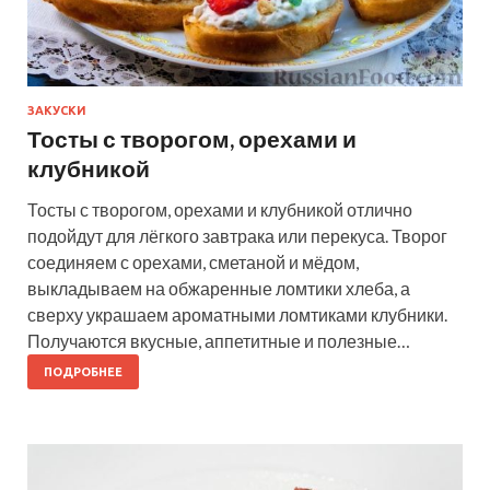
ЗАКУСКИ
Тосты с творогом, орехами и
клубникой
Тосты с творогом, орехами и клубникой отлично
подойдут для лёгкого завтрака или перекуса. Творог
соединяем с орехами, сметаной и мёдом,
выкладываем на обжаренные ломтики хлеба, а
сверху украшаем ароматными ломтиками клубники.
Получаются вкусные, аппетитные и полезные…
ПОДРОБНЕЕ