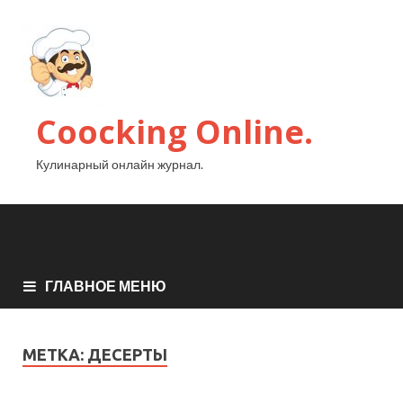
Coocking Online.
Кулинарный онлайн журнал.
ГЛАВНОЕ МЕНЮ
МЕТКА:
ДЕСЕРТЫ