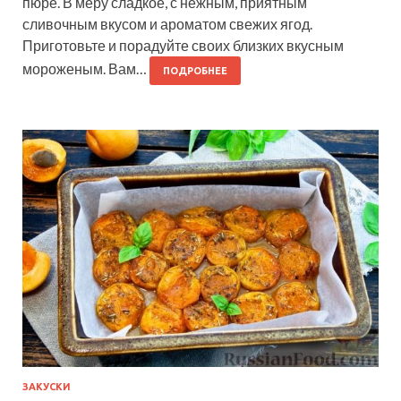
пюре. В меру сладкое, с нежным, приятным
сливочным вкусом и ароматом свежих ягод.
Приготовьте и порадуйте своих близких вкусным
мороженым. Вам…
ПОДРОБНЕЕ
ЗАКУСКИ