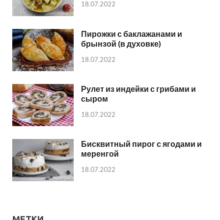
18.07.2022
Пирожки с баклажанами и
брынзой (в духовке)
18.07.2022
Рулет из индейки с грибами и
сыром
18.07.2022
Бисквитный пирог с ягодами и
меренгой
18.07.2022
МЕТКИ