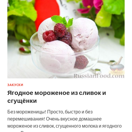
ЗАКУСКИ
Ягодное мороженое из сливок и
сгущёнки
Без мороженицы! Просто, быстро и без
перемешивания! Очень вкусное домашнее
мороженое из сливок, сгущенного молока и ягодного