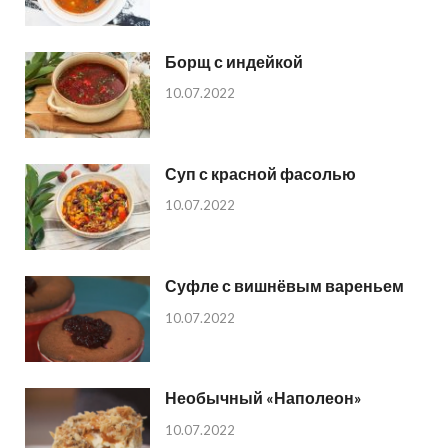
Борщ с индейкой
10.07.2022
Суп с красной фасолью
10.07.2022
Суфле с вишнёвым вареньем
10.07.2022
Необычный «Наполеон»
10.07.2022