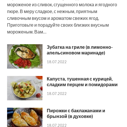
мороженое из сливок, сгущенного молока и ягодного
пюре. В меру сладкое, с нежным, приятным
сливочным вкусом и ароматом свежих ягод.
Приготовьте и порадуйте своих близких вкусным
мороженым. Вам…
Зубатка на гриле (в лимонно-
апельсиновом маринаде)
18.07.2022
Капуста, тушенная с курицей,
сладким перцем и помидорами
18.07.2022
Пирожки с баклажанами и
брынзой (в духовке)
18.07.2022