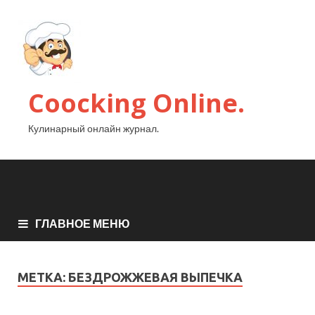
Coocking Online.
Кулинарный онлайн журнал.
ГЛАВНОЕ МЕНЮ
МЕТКА:
БЕЗДРОЖЖЕВАЯ ВЫПЕЧКА