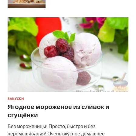
ЗАКУСКИ
Ягодное мороженое из сливок и
сгущёнки
Без мороженицы! Просто, быстро и без
перемешивания! Очень вкусное домашнее