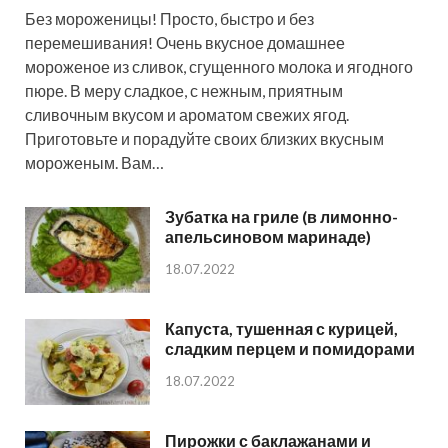
Без мороженицы! Просто, быстро и без
перемешивания! Очень вкусное домашнее
мороженое из сливок, сгущенного молока и ягодного
пюре. В меру сладкое, с нежным, приятным
сливочным вкусом и ароматом свежих ягод.
Приготовьте и порадуйте своих близких вкусным
мороженым. Вам…
Зубатка на гриле (в лимонно-
апельсиновом маринаде)
18.07.2022
Капуста, тушенная с курицей,
сладким перцем и помидорами
18.07.2022
Пирожки с баклажанами и