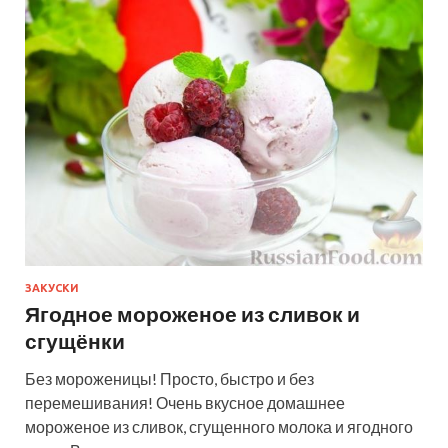
ЗАКУСКИ
Ягодное мороженое из сливок и
сгущёнки
Без мороженицы! Просто, быстро и без
перемешивания! Очень вкусное домашнее
мороженое из сливок, сгущенного молока и ягодного