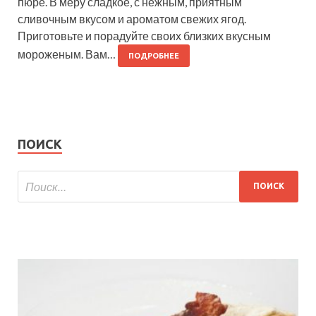
пюре. В меру сладкое, с нежным, приятным
сливочным вкусом и ароматом свежих ягод.
Приготовьте и порадуйте своих близких вкусным
мороженым. Вам…
ПОДРОБНЕЕ
ПОИСК