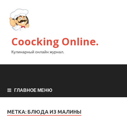
Coocking Online.
Кулинарный онлайн журнал.
ГЛАВНОЕ МЕНЮ
МЕТКА:
БЛЮДА ИЗ МАЛИНЫ