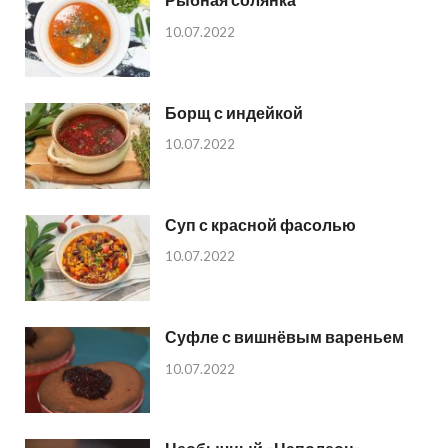
10.07.2022
Борщ с индейкой
10.07.2022
Суп с красной фасолью
10.07.2022
Суфле с вишнёвым вареньем
10.07.2022