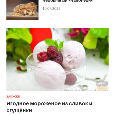
Необычный «Наполеон»
10.07.2022
ЗАКУСКИ
Ягодное мороженое из сливок и
сгущёнки