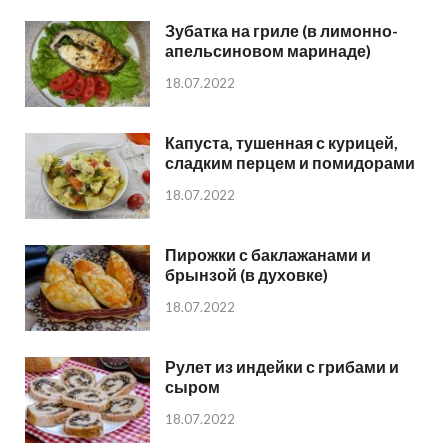
Зубатка на гриле (в лимонно-
апельсиновом маринаде)
18.07.2022
Капуста, тушенная с курицей,
сладким перцем и помидорами
18.07.2022
Пирожки с баклажанами и
брынзой (в духовке)
18.07.2022
Рулет из индейки с грибами и
сыром
18.07.2022