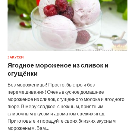
ЗАКУСКИ
Ягодное мороженое из сливок и
сгущёнки
Без мороженицы! Просто, быстро и без
перемешивания! Очень вкусное домашнее
мороженое из сливок, сгущенного молока и ягодного
пюре. В меру сладкое, с нежным, приятным
сливочным вкусом и ароматом свежих ягод.
Приготовьте и порадуйте своих близких вкусным
мороженым. Вам…