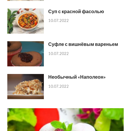
Суп с красной фасолью
10.07.2022
Суфле с вишнёвым вареньем
10.07.2022
Необычный «Наполеон»
10.07.2022