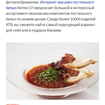
фотоизображению.
Интернет-магазин постельного
белья
Ивтекс37 предлагает большой и интересный
ассортимент ивановских комплектов постельного
белья по низким ценам. Среди более 10000 изделий
КПБ вы сможете найти самый подходящий вариант
для себя или в подарок близким.