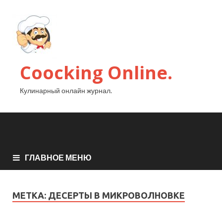
Coocking Online.
Кулинарный онлайн журнал.
ГЛАВНОЕ МЕНЮ
МЕТКА:
ДЕСЕРТЫ В МИКРОВОЛНОВКЕ