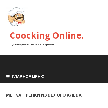
Coocking Online.
Кулинарный онлайн журнал.
ГЛАВНОЕ МЕНЮ
МЕТКА:
ГРЕНКИ ИЗ БЕЛОГО ХЛЕБА