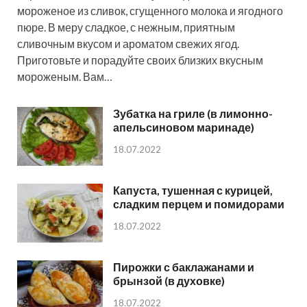
мороженое из сливок, сгущенного молока и ягодного
пюре. В меру сладкое, с нежным, приятным
сливочным вкусом и ароматом свежих ягод.
Приготовьте и порадуйте своих близких вкусным
мороженым. Вам…
Зубатка на гриле (в лимонно-
апельсиновом маринаде)
18.07.2022
Капуста, тушенная с курицей,
сладким перцем и помидорами
18.07.2022
Пирожки с баклажанами и
брынзой (в духовке)
18.07.2022