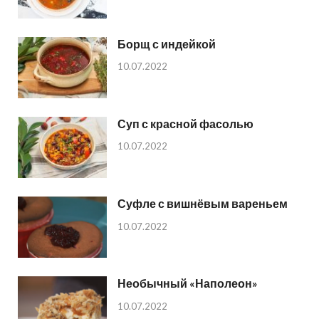
Борщ с индейкой
10.07.2022
Суп с красной фасолью
10.07.2022
Суфле с вишнёвым вареньем
10.07.2022
Необычный «Наполеон»
10.07.2022