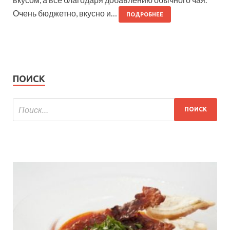
Очень бюджетно, вкусно и…
ПОДРОБНЕЕ
ПОИСК