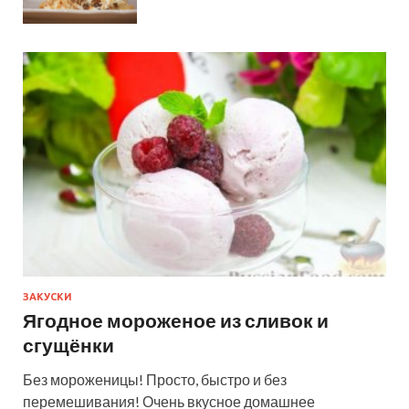
ЗАКУСКИ
Ягодное мороженое из сливок и
сгущёнки
Без мороженицы! Просто, быстро и без
перемешивания! Очень вкусное домашнее