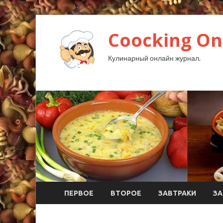
Coocking Onl
Кулинарный онлайн журнал.
ПЕРВОЕ
ВТОРОЕ
ЗАВТРАКИ
ЗА