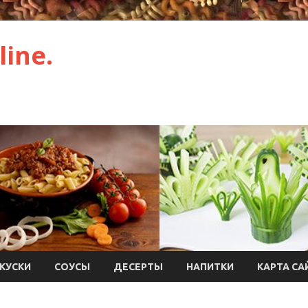
ine.
КУСКИ
СОУСЫ
ДЕСЕРТЫ
НАПИТКИ
КАРТА СА