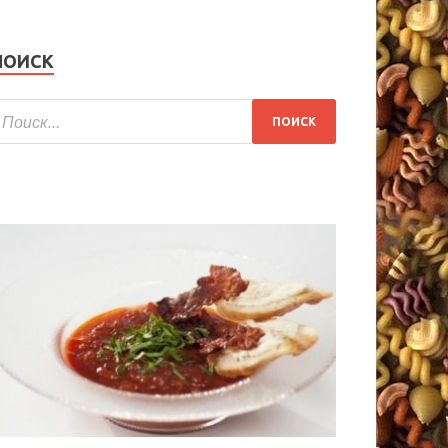
ПОИСК