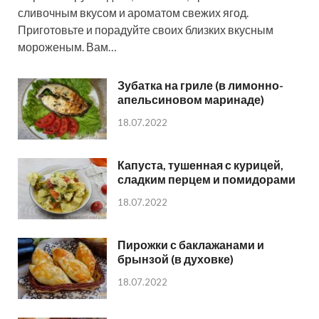
сливочным вкусом и ароматом свежих ягод.
Приготовьте и порадуйте своих близких вкусным
мороженым. Вам…
Зубатка на гриле (в лимонно-
апельсиновом маринаде)
18.07.2022
Капуста, тушенная с курицей,
сладким перцем и помидорами
18.07.2022
Пирожки с баклажанами и
брынзой (в духовке)
18.07.2022