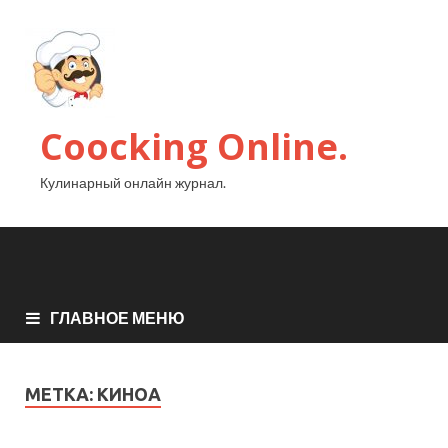
Coocking Online.
Кулинарный онлайн журнал.
ГЛАВНОЕ МЕНЮ
МЕТКА:
КИНОА