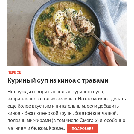
ПЕРВОЕ
Куриный суп из киноа с травами
Нет нужды говорить о пользе куриного супа,
заправленного только зеленью. Но его можно сделать
еще более вкусным и питательным, если добавить
киноа – безглютеновой крупы, богатой клетчаткой,
полезными жирами (в том числе Омега 3) и, особенно,
магнием и белком. Кроме…
ПОДРОБНЕЕ