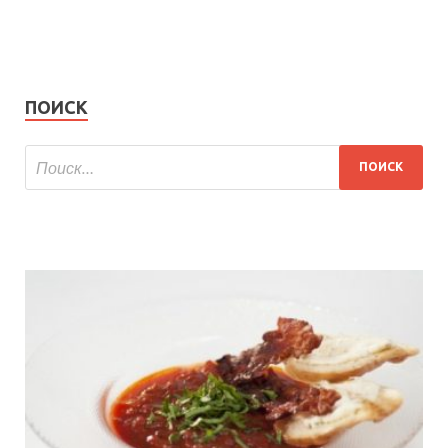
ПОИСК