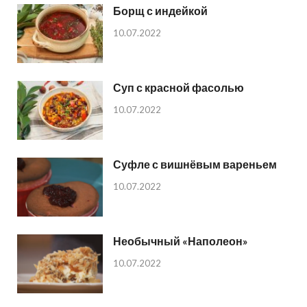
Борщ с индейкой
10.07.2022
Суп с красной фасолью
10.07.2022
Суфле с вишнёвым вареньем
10.07.2022
Необычный «Наполеон»
10.07.2022