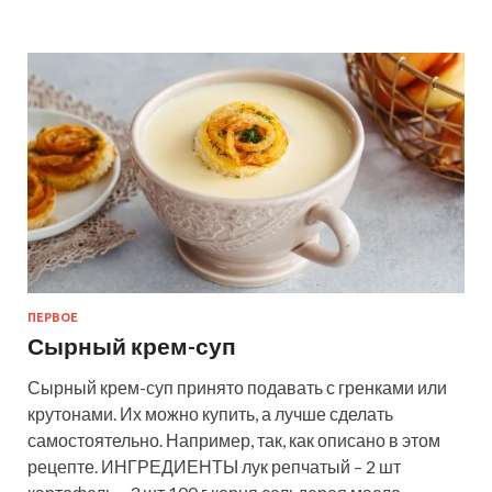
ПЕРВОЕ
Сырный крем-суп
Сырный крем-суп принято подавать с гренками или
крутонами. Их можно купить, а лучше сделать
самостоятельно. Например, так, как описано в этом
рецепте. ИНГРЕДИЕНТЫ лук репчатый – 2 шт