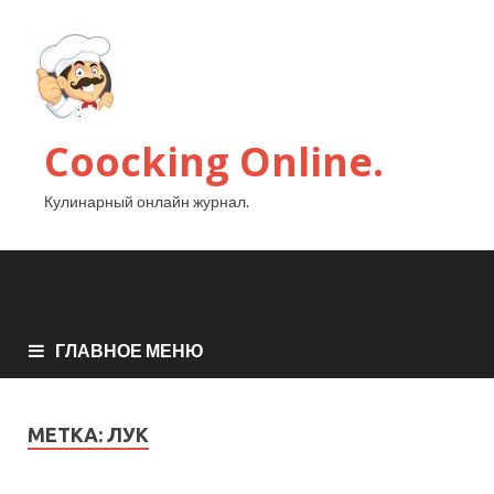
Coocking Online.
Кулинарный онлайн журнал.
ГЛАВНОЕ МЕНЮ
МЕТКА:
ЛУК