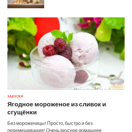
ЗАКУСКИ
Ягодное мороженое из сливок и
сгущёнки
Без мороженицы! Просто, быстро и без
перемешивания! Очень вкусное домашнее