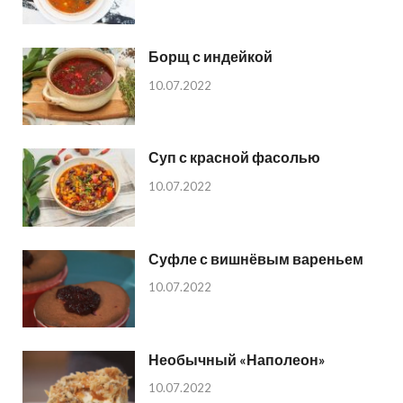
Борщ с индейкой
10.07.2022
Суп с красной фасолью
10.07.2022
Суфле с вишнёвым вареньем
10.07.2022
Необычный «Наполеон»
10.07.2022