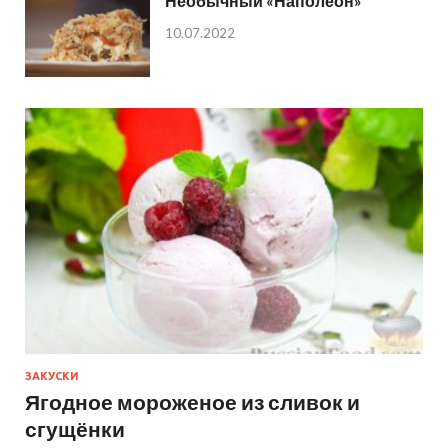
Необычный «Наполеон»
10.07.2022
ЗАКУСКИ
Ягодное мороженое из сливок и
сгущёнки