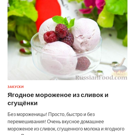
ЗАКУСКИ
Ягодное мороженое из сливок и
сгущёнки
Без мороженицы! Просто, быстро и без
перемешивания! Очень вкусное домашнее
мороженое из сливок, сгущенного молока и ягодного