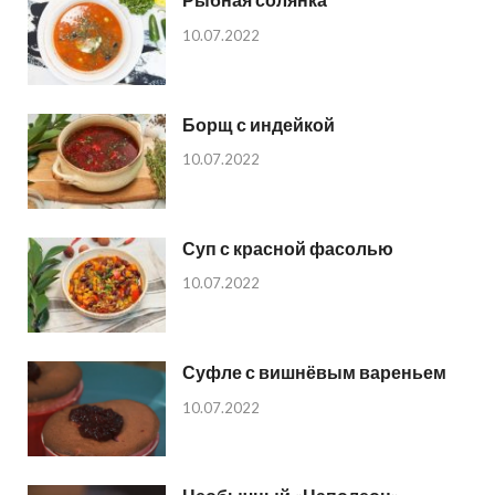
10.07.2022
Борщ с индейкой
10.07.2022
Суп с красной фасолью
10.07.2022
Суфле с вишнёвым вареньем
10.07.2022