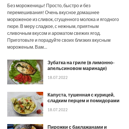
Без мороженицы! Просто, быстро и без
перемешивания! Очень вкусное домашнее
мороженое из сливок, сгущенного молока и ягодного
пюре. В меру сладкое, с нежным, приятным
сливочным вкусом и ароматом свежих ягод.
Приготовьте и порадуйте своих близких вкусным
мороженым. Вам…
Зубатка на гриле (в лимонно-
апельсиновом маринаде)
18.07.2022
Капуста, тушенная с курицей,
сладким перцем и помидорами
18.07.2022
Пирожки с баклажанами и