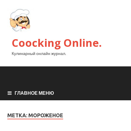
Coocking Online.
Кулинарный онлайн журнал.
ГЛАВНОЕ МЕНЮ
МЕТКА:
МОРОЖЕНОЕ