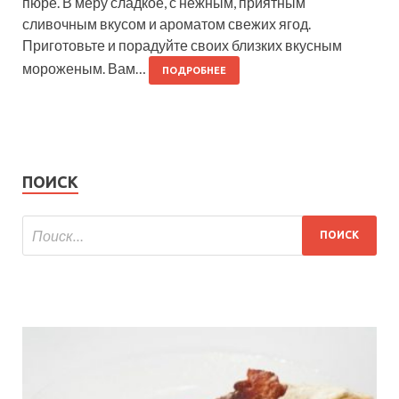
пюре. В меру сладкое, с нежным, приятным
сливочным вкусом и ароматом свежих ягод.
Приготовьте и порадуйте своих близких вкусным
мороженым. Вам…
ПОДРОБНЕЕ
ПОИСК