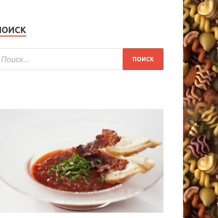
ПОИСК