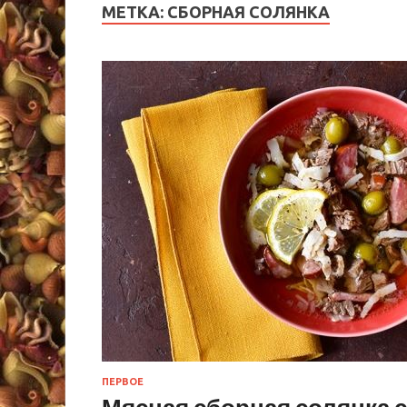
МЕТКА:
СБОРНАЯ СОЛЯНКА
ПЕРВОЕ