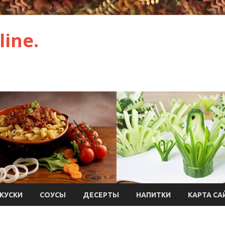
ine.
КУСКИ
СОУСЫ
ДЕСЕРТЫ
НАПИТКИ
КАРТА СА