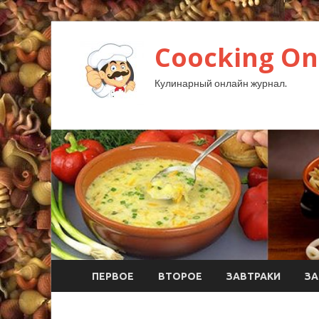
Coocking Onl
Кулинарный онлайн журнал.
ПЕРВОЕ
ВТОРОЕ
ЗАВТРАКИ
ЗА