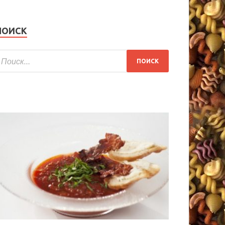
ПОИСК