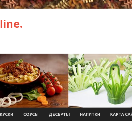
ine.
КУСКИ
СОУСЫ
ДЕСЕРТЫ
НАПИТКИ
КАРТА СА