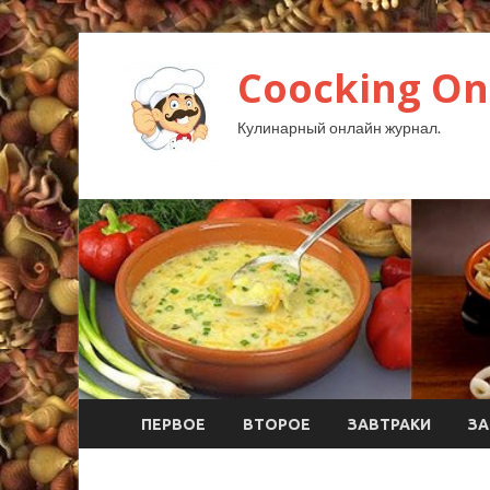
Coocking Onl
Кулинарный онлайн журнал.
ПЕРВОЕ
ВТОРОЕ
ЗАВТРАКИ
ЗА