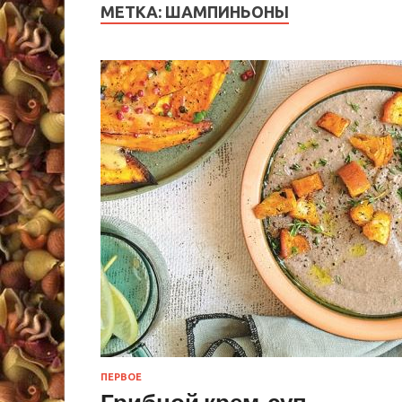
МЕТКА:
ШАМПИНЬОНЫ
ПЕРВОЕ