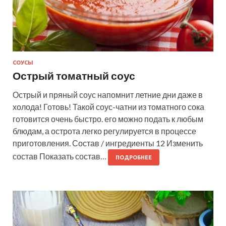
СОУСЫ
Острый томатный соус
Острый и пряный соус напомнит летние дни даже в
холода! Готовь! Такой соус-чатни из томатного сока
готовится очень быстро. его можно подать к любым
блюдам, а острота легко регулируется в процессе
приготовления. Состав / ингредиенты 12 Изменить
состав Показать состав…
ПОДРОБНЕЕ