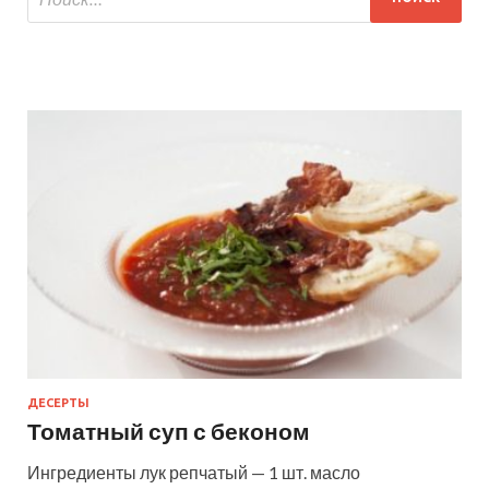
ДЕСЕРТЫ
Томатный суп с беконом
Ингредиенты лук репчатый — 1 шт. масло