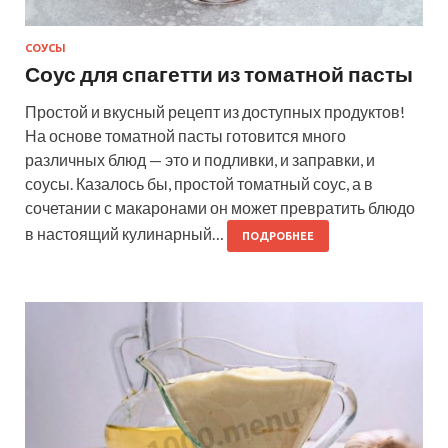
СОУСЫ
Соус для спагетти из томатной пасты
Простой и вкусный рецепт из доступных продуктов!
На основе томатной пасты готовится много
различных блюд — это и подливки, и заправки, и
соусы. Казалось бы, простой томатный соус, а в
сочетании с макаронами он может превратить блюдо
в настоящий кулинарный…
ПОДРОБНЕЕ