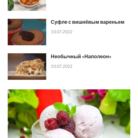
Суфле с вишнёвым вареньем
10.07.2022
Необычный «Наполеон»
10.07.2022