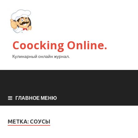
Coocking Online.
Кулинарный онлайн журнал.
ГЛАВНОЕ МЕНЮ
МЕТКА:
СОУСЫ