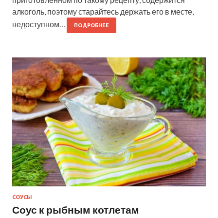
алкоголь, поэтому старайтесь держать его в месте,
недоступном…
ПОДРОБНЕЕ
СОУСЫ
Соус к рыбным котлетам