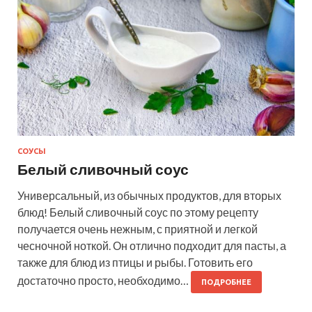
СОУСЫ
Белый сливочный соус
Универсальный, из обычных продуктов, для вторых
блюд! Белый сливочный соус по этому рецепту
получается очень нежным, с приятной и легкой
чесночной ноткой. Он отлично подходит для пасты, а
также для блюд из птицы и рыбы. Готовить его
достаточно просто, необходимо…
ПОДРОБНЕЕ