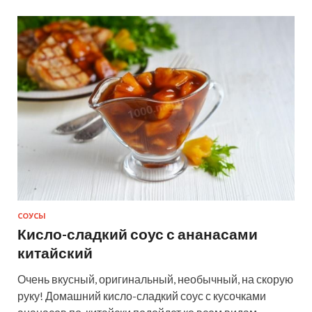
СОУСЫ
Кисло-сладкий соус с ананасами
китайский
Очень вкусный, оригинальный, необычный, на скорую
руку! Домашний кисло-сладкий соус с кусочками