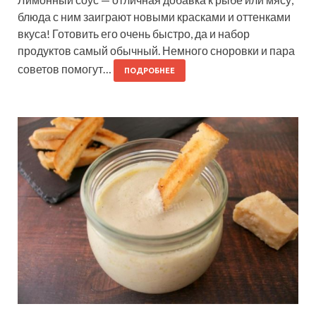
блюда с ним заиграют новыми красками и оттенками
вкуса! Готовить его очень быстро, да и набор
продуктов самый обычный. Немного сноровки и пара
советов помогут…
ПОДРОБНЕЕ