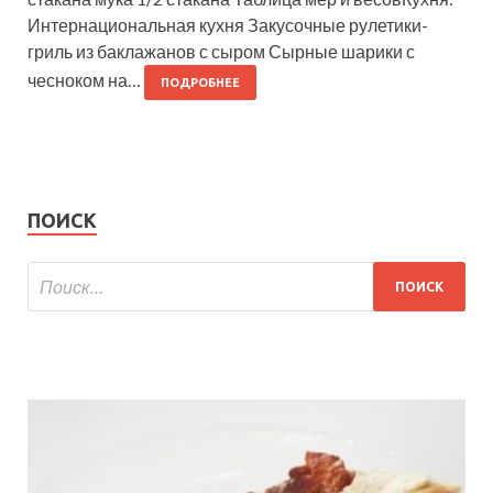
Интернациональная кухня Закусочные рулетики-
гриль из баклажанов с сыром Сырные шарики с
чесноком на…
ПОДРОБНЕЕ
ПОИСК