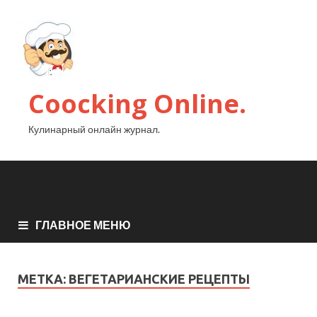
Coocking Online.
Кулинарный онлайн журнал.
ГЛАВНОЕ МЕНЮ
МЕТКА:
ВЕГЕТАРИАНСКИЕ РЕЦЕПТЫ