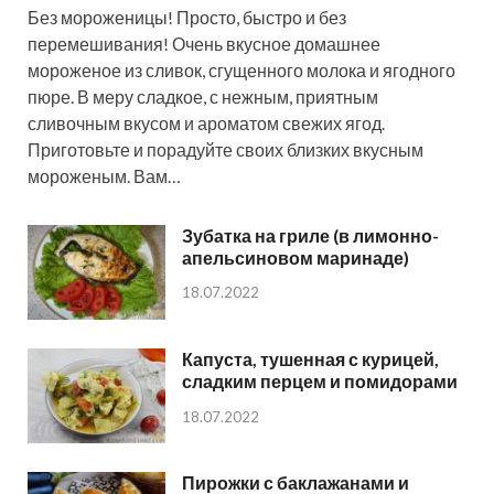
Без мороженицы! Просто, быстро и без
перемешивания! Очень вкусное домашнее
мороженое из сливок, сгущенного молока и ягодного
пюре. В меру сладкое, с нежным, приятным
сливочным вкусом и ароматом свежих ягод.
Приготовьте и порадуйте своих близких вкусным
мороженым. Вам…
Зубатка на гриле (в лимонно-
апельсиновом маринаде)
18.07.2022
Капуста, тушенная с курицей,
сладким перцем и помидорами
18.07.2022
Пирожки с баклажанами и