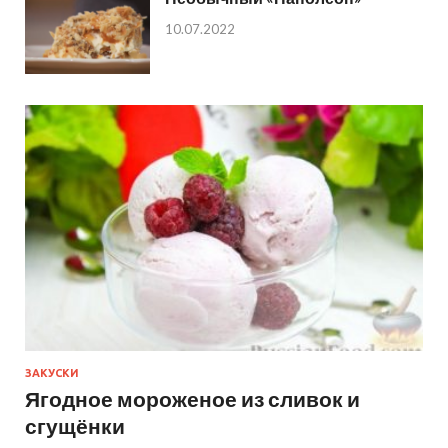
10.07.2022
ЗАКУСКИ
Ягодное мороженое из сливок и
сгущёнки