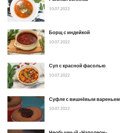
10.07.2022
Борщ с индейкой
10.07.2022
Суп с красной фасолью
10.07.2022
Суфле с вишнёвым вареньем
10.07.2022
Необычный «Наполеон»