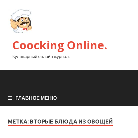
Coocking Online.
Кулинарный онлайн журнал.
ГЛАВНОЕ МЕНЮ
МЕТКА:
ВТОРЫЕ БЛЮДА ИЗ ОВОЩЕЙ