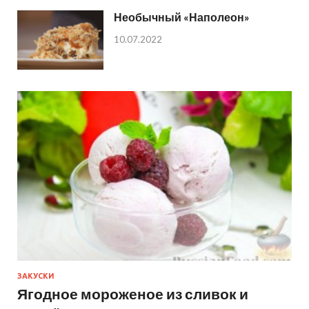
Необычный «Наполеон»
10.07.2022
ЗАКУСКИ
Ягодное мороженое из сливок и