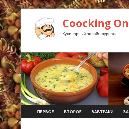
Coocking Onl
Кулинарный онлайн журнал.
ПЕРВОЕ
ВТОРОЕ
ЗАВТРАКИ
ЗА