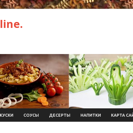
ine.
КУСКИ
СОУСЫ
ДЕСЕРТЫ
НАПИТКИ
КАРТА СА