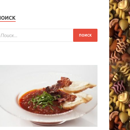
ПОИСК