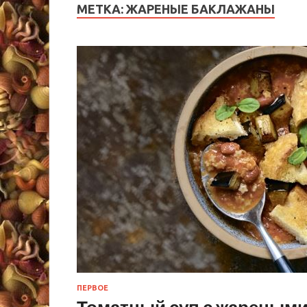
МЕТКА:
ЖАРЕНЫЕ БАКЛАЖАНЫ
ПЕРВОЕ