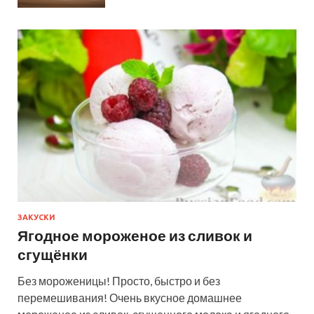
ЗАКУСКИ
Ягодное мороженое из сливок и
сгущёнки
Без мороженицы! Просто, быстро и без
перемешивания! Очень вкусное домашнее