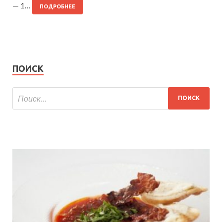
— 1…
ПОДРОБНЕЕ
ПОИСК