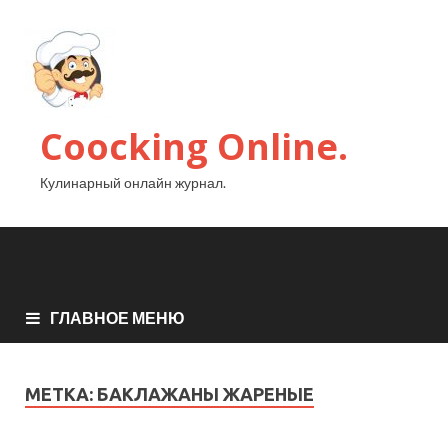
Coocking Online.
Кулинарный онлайн журнал.
ГЛАВНОЕ МЕНЮ
МЕТКА:
БАКЛАЖАНЫ ЖАРЕНЫЕ