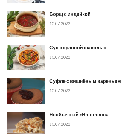
Борщ с индейкой
10.07.2022
Суп с красной фасолью
10.07.2022
Суфле с вишнёвым вареньем
10.07.2022
Необычный «Наполеон»
10.07.2022