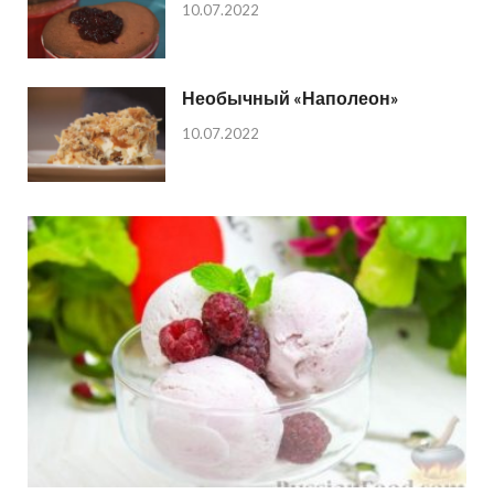
10.07.2022
Необычный «Наполеон»
10.07.2022