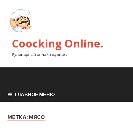
Coocking Online.
Кулинарный онлайн журнал.
ГЛАВНОЕ МЕНЮ
МЕТКА:
МЯСО