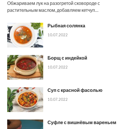
Обжариваем лук на разогретой сковороде с
растительным маслом, добавляем кетчуп…
Рыбная солянка
10.07.2022
Борщ с индейкой
10.07.2022
Суп с красной фасолью
10.07.2022
Суфле с вишнёвым вареньем