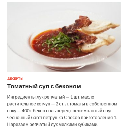
ДЕСЕРТЫ
Томатный суп с беконом
Ингредиенты лук репчатый — 1 шт. масло
растительное кетчуп — 2 ст. л. томаты в собственном
соку — 400 г бекон соль перец свежемолотый соус
чесночный багет петрушка Способ приготовления 1.
Нарезаем репчатый лук мелкими кубиками.