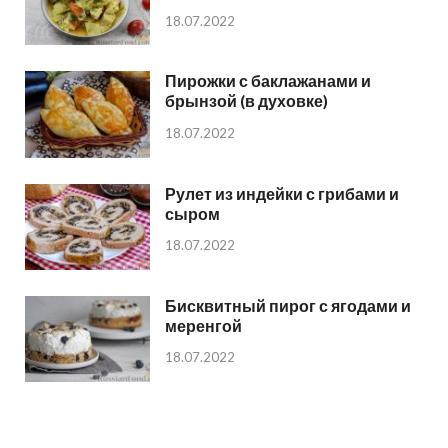
18.07.2022
Пирожки с баклажанами и
брынзой (в духовке)
18.07.2022
Рулет из индейки с грибами и
сыром
18.07.2022
Бисквитный пирог с ягодами и
меренгой
18.07.2022