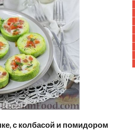
ке, с колбасой и помидором