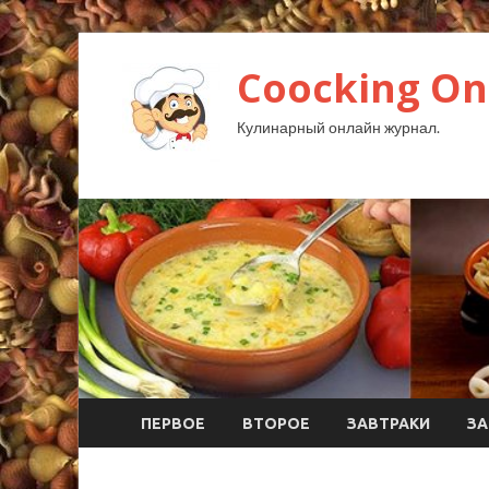
Coocking Onl
Кулинарный онлайн журнал.
ПЕРВОЕ
ВТОРОЕ
ЗАВТРАКИ
ЗА