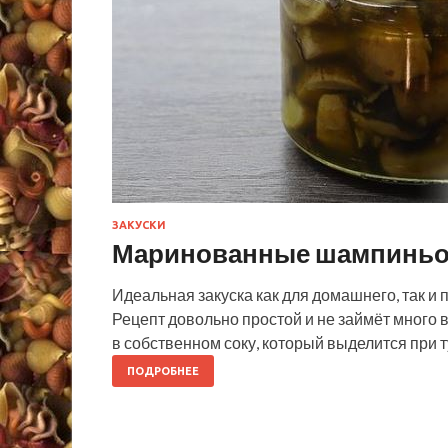
ЗАКУСКИ
Маринованные шампинь
Идеальная закуска как для домашнего, так 
Рецепт довольно простой и не займёт много 
в собственном соку, который выделится при 
ПОДРОБНЕЕ