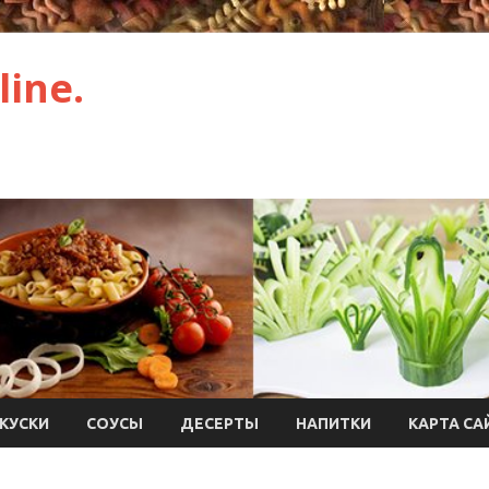
ine.
КУСКИ
СОУСЫ
ДЕСЕРТЫ
НАПИТКИ
КАРТА СА