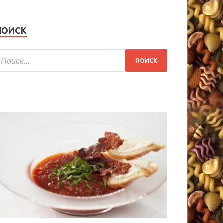
ПОИСК