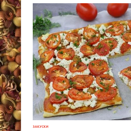
ЗАКУСКИ