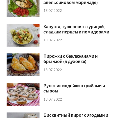
апельсиновом маринаде)
18.07.2022
Капуста, тушенная с курицей,
сладким перцем и помидорами
18.07.2022
Пирожки с баклажанами и
брынзой (в духовке)
18.07.2022
Рулет из индейки с грибами и
сыром
18.07.2022
Бисквитный пирог с ягодами и