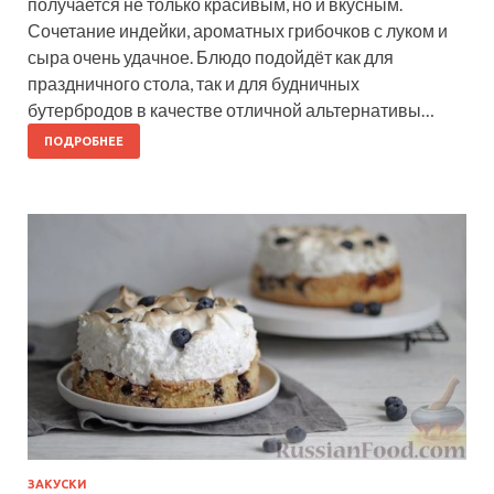
получается не только красивым, но и вкусным.
Сочетание индейки, ароматных грибочков с луком и
сыра очень удачное. Блюдо подойдёт как для
праздничного стола, так и для будничных
бутербродов в качестве отличной альтернативы…
ПОДРОБНЕЕ
ЗАКУСКИ