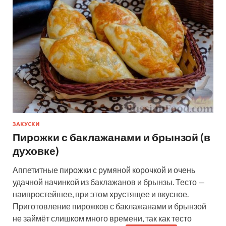
ЗАКУСКИ
Пирожки с баклажанами и брынзой (в
духовке)
Аппетитные пирожки с румяной корочкой и очень
удачной начинкой из баклажанов и брынзы. Тесто —
наипростейшее, при этом хрустящее и вкусное.
Приготовление пирожков с баклажанами и брынзой
не займёт слишком много времени, так как тесто