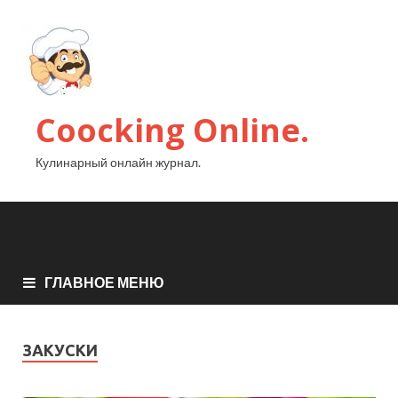
Coocking Online.
Кулинарный онлайн журнал.
ГЛАВНОЕ МЕНЮ
ЗАКУСКИ