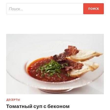
ДЕСЕРТЫ
Томатный суп с беконом