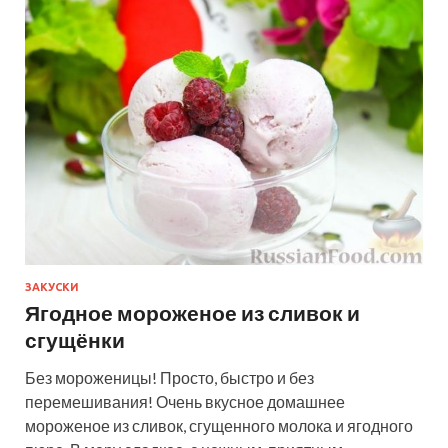
ЗАКУСКИ
Ягодное мороженое из сливок и
сгущёнки
Без мороженицы! Просто, быстро и без
перемешивания! Очень вкусное домашнее
мороженое из сливок, сгущенного молока и ягодного