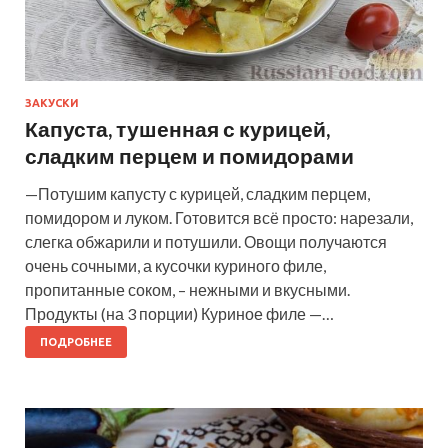
ЗАКУСКИ
Капуста, тушенная с курицей,
сладким перцем и помидорами
—Потушим капусту с курицей, сладким перцем,
помидором и луком. Готовится всё просто: нарезали,
слегка обжарили и потушили. Овощи получаются
очень сочными, а кусочки куриного филе,
пропитанные соком, – нежными и вкусными.
Продукты (на 3 порции) Куриное филе —…
ПОДРОБНЕЕ