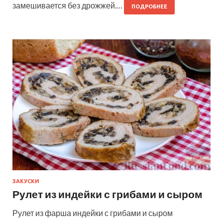
замешивается без дрожжей.…
ПОДРОБНЕЕ
ЗАКУСКИ
Рулет из индейки с грибами и сыром
Рулет из фарша индейки с грибами и сыром