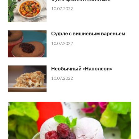
10.07.2022
Суфле с вишнёвым вареньем
10.07.2022
Необычный «Наполеон»
10.07.2022