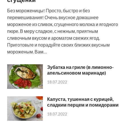
Без мороженицы! Просто, быстро и без
перемешивания! Очень вкусное домашнее
мороженое из сливок, сгущенного молока и ягодного
пюре. В меру сладкое, с нежным, приятным
сливочным вкусом и ароматом свежих ягод.
Приготовьте и порадуйте своих близких вкусным
мороженым. Вам…
Зубатка на гриле (в лимонно-
апельсиновом маринаде)
18.07.2022
Капуста, тушенная с курицей,
сладким перцем и помидорами
18.07.2022