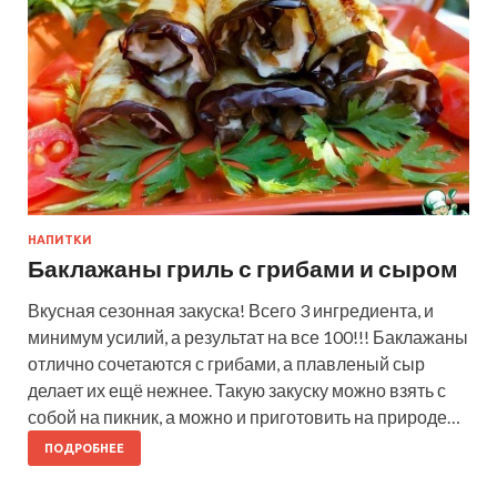
НАПИТКИ
Баклажаны гриль с грибами и сыром
Вкусная сезонная закуска! Всего 3 ингредиента, и
минимум усилий, а результат на все 100!!! Баклажаны
отлично сочетаются с грибами, а плавленый сыр
делает их ещё нежнее. Такую закуску можно взять с
собой на пикник, а можно и приготовить на природе…
ПОДРОБНЕЕ