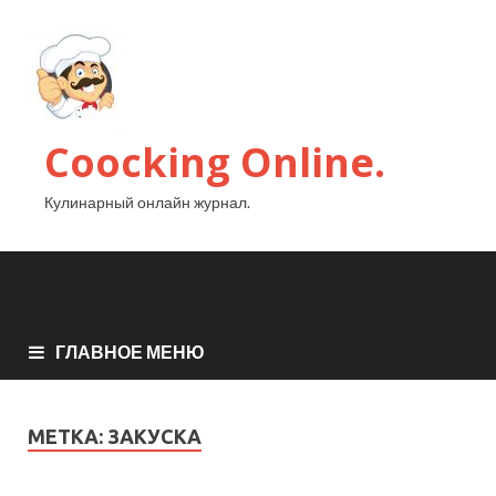
Coocking Online.
Кулинарный онлайн журнал.
ГЛАВНОЕ МЕНЮ
МЕТКА:
ЗАКУСКА