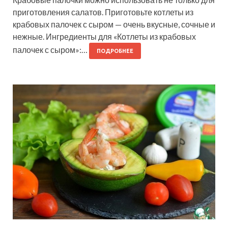
приготовления салатов. Приготовьте котлеты из
крабовых палочек с сыром — очень вкусные, сочные и
нежные. Ингредиенты для «Котлеты из крабовых
палочек с сыром»:…
ПОДРОБНЕЕ