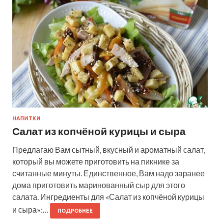
НАПИТКИ
Салат из копчёной курицы и сыра
Предлагаю Вам сытный, вкусный и ароматный салат,
который вы можете приготовить на пикнике за
считанные минуты. Единственное, Вам надо заранее
дома приготовить маринованный сыр для этого
салата. Ингредиенты для «Салат из копчёной курицы
и сыра»:…
ПОДРОБНЕЕ