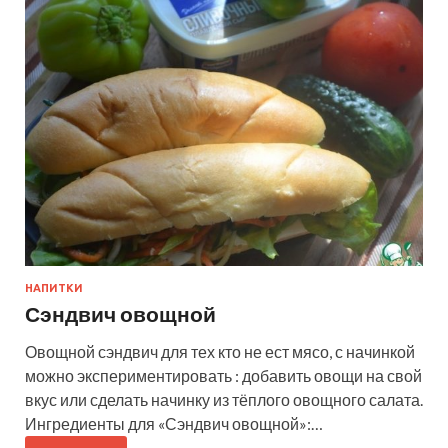
НАПИТКИ
Сэндвич овощной
Овощной сэндвич для тех кто не ест мясо, с начинкой
можно экспериментировать : добавить овощи на свой
вкус или сделать начинку из тёплого овощного салата.
Ингредиенты для «Сэндвич овощной»:…