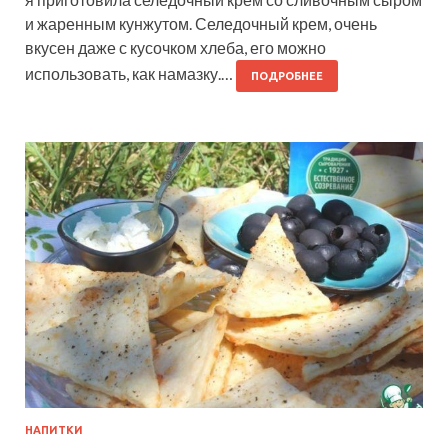
и жаренным кунжутом. Селедочный крем, очень
вкусен даже с кусочком хлеба, его можно
использовать, как намазку.…
ПОДРОБНЕЕ
НАПИТКИ