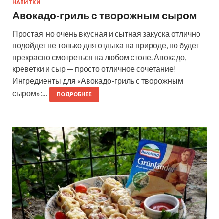
НАПИТКИ
Авокадо-гриль с творожным сыром
Простая, но очень вкусная и сытная закуска отлично
подойдет не только для отдыха на природе, но будет
прекрасно смотреться на любом столе. Авокадо,
креветки и сыр — просто отличное сочетание!
Ингредиенты для «Авокадо-гриль с творожным
сыром»:…
ПОДРОБНЕЕ