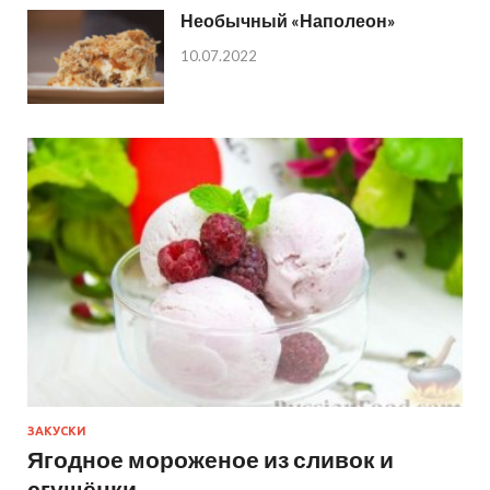
Необычный «Наполеон»
10.07.2022
ЗАКУСКИ
Ягодное мороженое из сливок и
сгущёнки