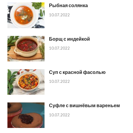
Рыбная солянка
10.07.2022
Борщ с индейкой
10.07.2022
Суп с красной фасолью
10.07.2022
Суфле с вишнёвым вареньем
10.07.2022