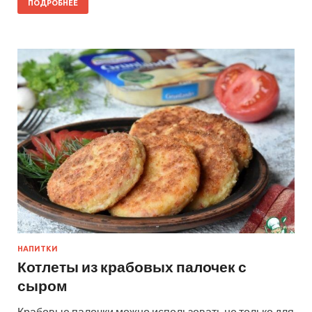
ПОДРОБНЕЕ
НАПИТКИ
Котлеты из крабовых палочек с
сыром
Крабовые палочки можно использовать не только для