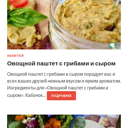
НАПИТКИ
Овощной паштет с грибами и сыром
Овощной паштет с грибами и сыром порадует вас и
всех ваших друзей нежным вкусом и ярким ароматом.
Ингредиенты для «Овощной паштет с грибами и
сыром»: Кабачок…
ПОДРОБНЕЕ