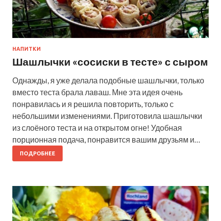
НАПИТКИ
Шашлычки «сосиски в тесте» с сыром
Однажды, я уже делала подобные шашлычки, только
вместо теста брала лаваш. Мне эта идея очень
понравилась и я решила повторить, только с
небольшими изменениями. Приготовила шашлычки
из слоёного теста и на открытом огне! Удобная
порционная подача, понравится вашим друзьям и…
ПОДРОБНЕЕ