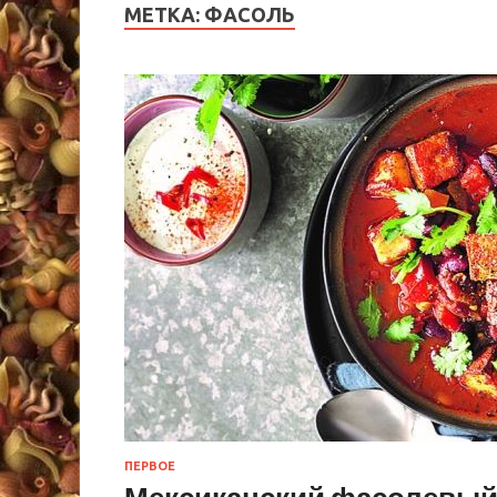
МЕТКА:
ФАСОЛЬ
ПЕРВОЕ