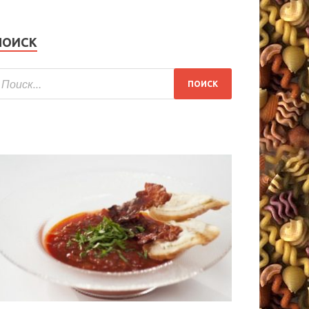
ПОИСК