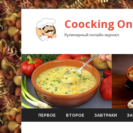
Coocking Onl
Кулинарный онлайн журнал.
ПЕРВОЕ
ВТОРОЕ
ЗАВТРАКИ
ЗА