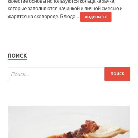
качестве основы используются кольца кабачка,
которые заполняются начинкой и яичной смесью и
жарятся на сковороде. Блюдо…
ПОДРОБНЕЕ
ПОИСК