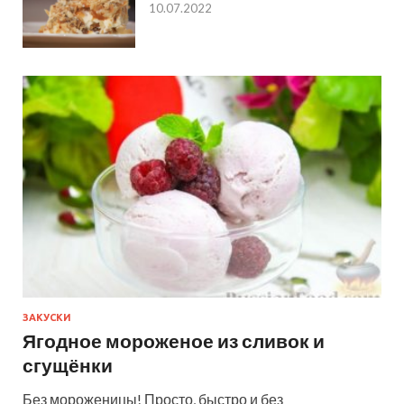
10.07.2022
ЗАКУСКИ
Ягодное мороженое из сливок и
сгущёнки
Без мороженицы! Просто, быстро и без