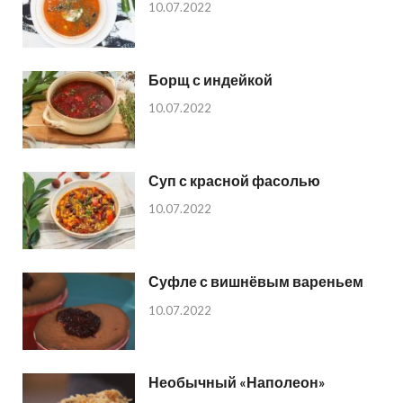
10.07.2022
Борщ с индейкой
10.07.2022
Суп с красной фасолью
10.07.2022
Суфле с вишнёвым вареньем
10.07.2022
Необычный «Наполеон»