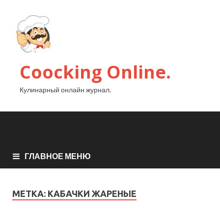
Coocking Online.
Кулинарный онлайн журнал.
ГЛАВНОЕ МЕНЮ
МЕТКА:
КАБАЧКИ ЖАРЕНЫЕ