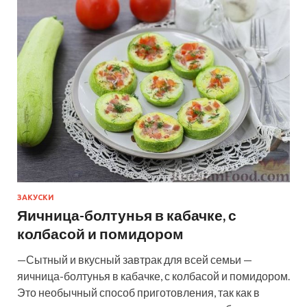
ЗАКУСКИ
Яичница-болтунья в кабачке, с
колбасой и помидором
—Сытный и вкусный завтрак для всей семьи —
яичница-болтунья в кабачке, с колбасой и помидором.
Это необычный способ приготовления, так как в