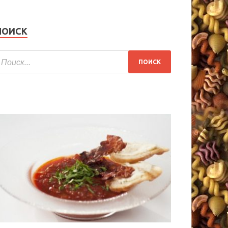
ПОИСК