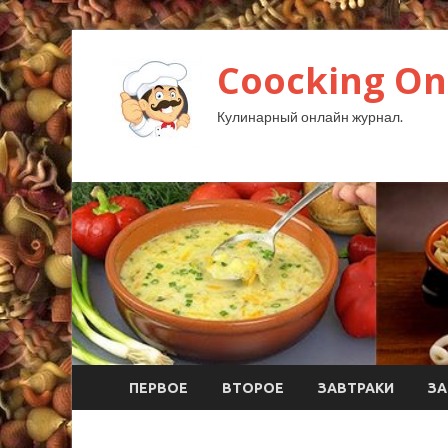
Coocking Onl
Кулинарный онлайн журнал.
ПЕРВОЕ
ВТОРОЕ
ЗАВТРАКИ
ЗА