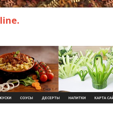
ine.
КУСКИ
СОУСЫ
ДЕСЕРТЫ
НАПИТКИ
КАРТА СА