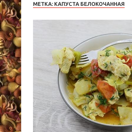
МЕТКА:
КАПУСТА БЕЛОКОЧАННАЯ