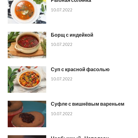
10.07.2022
Борщ с индейкой
10.07.2022
Суп с красной фасолью
10.07.2022
Суфле с вишнёвым вареньем
10.07.2022