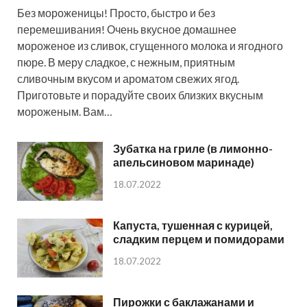
Без мороженицы! Просто, быстро и без
перемешивания! Очень вкусное домашнее
мороженое из сливок, сгущенного молока и ягодного
пюре. В меру сладкое, с нежным, приятным
сливочным вкусом и ароматом свежих ягод.
Приготовьте и порадуйте своих близких вкусным
мороженым. Вам…
Зубатка на гриле (в лимонно-
апельсиновом маринаде)
18.07.2022
Капуста, тушенная с курицей,
сладким перцем и помидорами
18.07.2022
Пирожки с баклажанами и