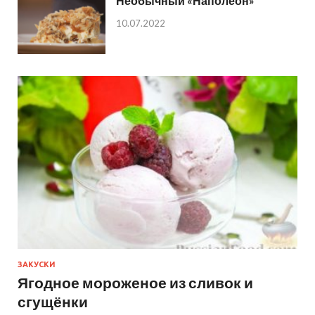
Необычный «Наполеон»
10.07.2022
ЗАКУСКИ
Ягодное мороженое из сливок и
сгущёнки