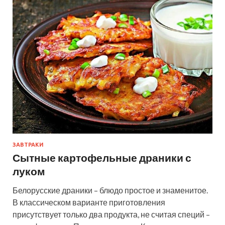
ЗАВТРАКИ
Сытные картофельные драники с
луком
Белорусские драники – блюдо простое и знаменитое.
В классическом варианте приготовления
присутствует только два продукта, не считая специй –