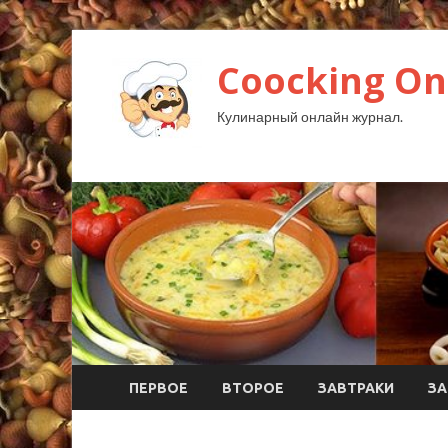
Coocking Onl
Кулинарный онлайн журнал.
ПЕРВОЕ
ВТОРОЕ
ЗАВТРАКИ
ЗА