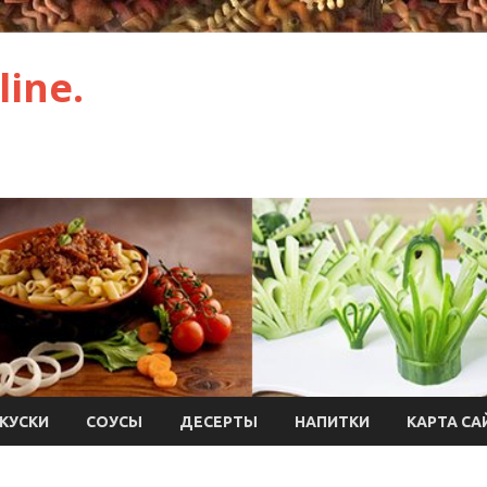
ine.
КУСКИ
СОУСЫ
ДЕСЕРТЫ
НАПИТКИ
КАРТА СА