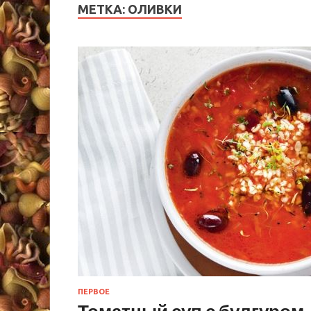
МЕТКА:
ОЛИВКИ
ПЕРВОЕ