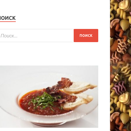
ПОИСК