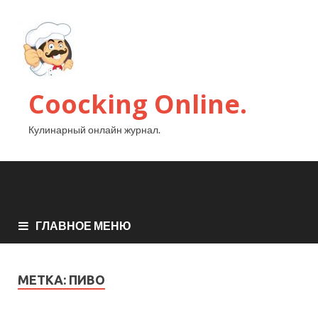
Coocking Online.
Кулинарный онлайн журнал.
ГЛАВНОЕ МЕНЮ
МЕТКА:
ПИВО