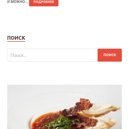
и можно…
ПОДРОБНЕЕ
ПОИСК