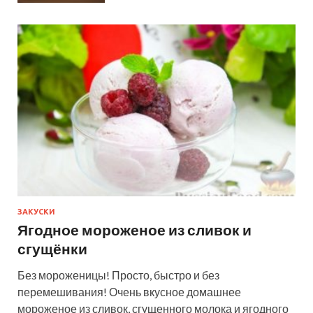
ЗАКУСКИ
Ягодное мороженое из сливок и
сгущёнки
Без мороженицы! Просто, быстро и без
перемешивания! Очень вкусное домашнее
мороженое из сливок, сгущенного молока и ягодного