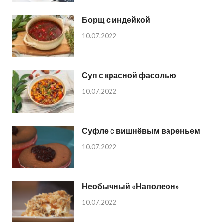
Борщ с индейкой
10.07.2022
Суп с красной фасолью
10.07.2022
Суфле с вишнёвым вареньем
10.07.2022
Необычный «Наполеон»
10.07.2022