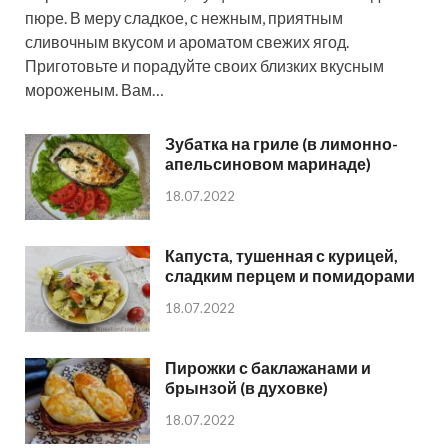
пюре. В меру сладкое, с нежным, приятным
сливочным вкусом и ароматом свежих ягод.
Приготовьте и порадуйте своих близких вкусным
мороженым. Вам…
Зубатка на гриле (в лимонно-
апельсиновом маринаде)
18.07.2022
Капуста, тушенная с курицей,
сладким перцем и помидорами
18.07.2022
Пирожки с баклажанами и
брынзой (в духовке)
18.07.2022