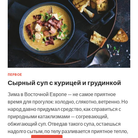
ПЕРВОЕ
Сырный суп с курицей и грудинкой
Зима в Восточной Европе — не самое приятное
время для прогулок: холодно, слякотно, ветренно. Но
народ давно придумал средство, как справиться с
природными катаклизмами — согревающий,
обжигающий суп. Отведав такого супа, остаешься
надолго сытым, по телу разливается приятное тепло,