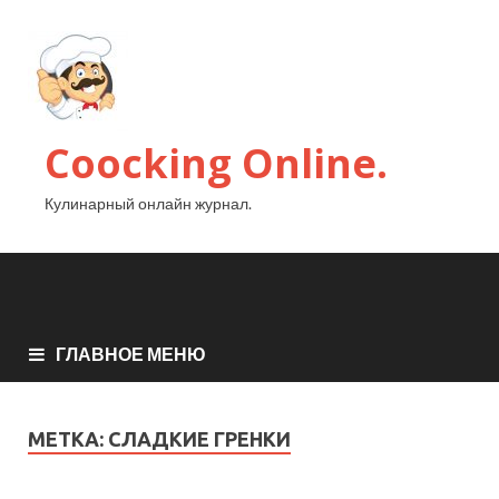
Coocking Online.
Кулинарный онлайн журнал.
ГЛАВНОЕ МЕНЮ
МЕТКА:
СЛАДКИЕ ГРЕНКИ