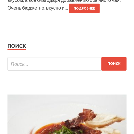
Очень бюджетно, вкусно и…
ПОДРОБНЕЕ
ПОИСК