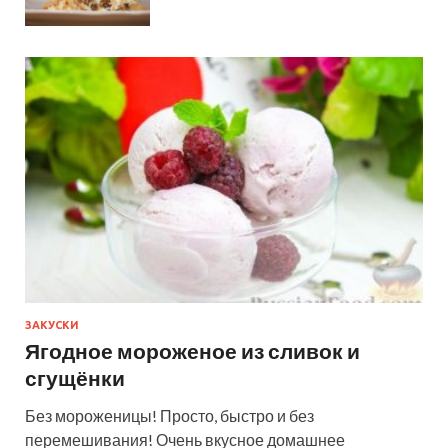
ЗАКУСКИ
Ягодное мороженое из сливок и
сгущёнки
Без мороженицы! Просто, быстро и без
перемешивания! Очень вкусное домашнее