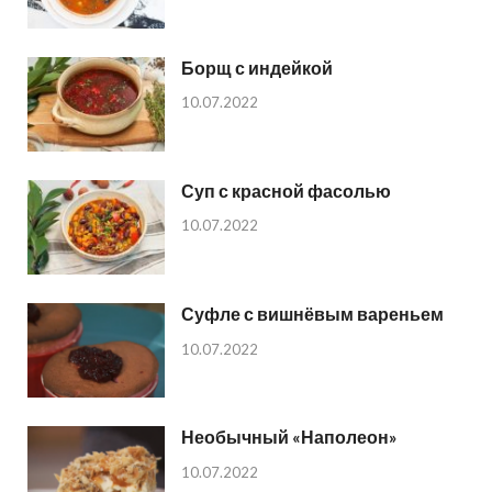
Борщ с индейкой
10.07.2022
Суп с красной фасолью
10.07.2022
Суфле с вишнёвым вареньем
10.07.2022
Необычный «Наполеон»
10.07.2022