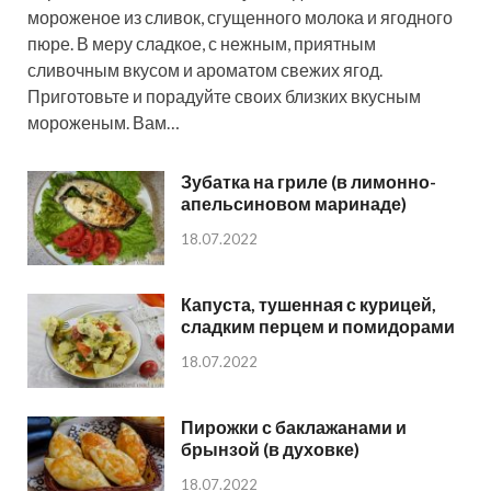
мороженое из сливок, сгущенного молока и ягодного
пюре. В меру сладкое, с нежным, приятным
сливочным вкусом и ароматом свежих ягод.
Приготовьте и порадуйте своих близких вкусным
мороженым. Вам…
Зубатка на гриле (в лимонно-
апельсиновом маринаде)
18.07.2022
Капуста, тушенная с курицей,
сладким перцем и помидорами
18.07.2022
Пирожки с баклажанами и
брынзой (в духовке)
18.07.2022