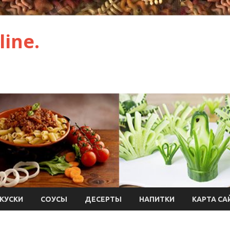
ine.
КУСКИ
СОУСЫ
ДЕСЕРТЫ
НАПИТКИ
КАРТА СА