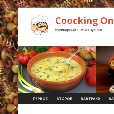
Coocking Onl
Кулинарный онлайн журнал.
ПЕРВОЕ
ВТОРОЕ
ЗАВТРАКИ
ЗА