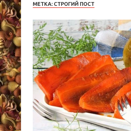
МЕТКА:
СТРОГИЙ ПОСТ