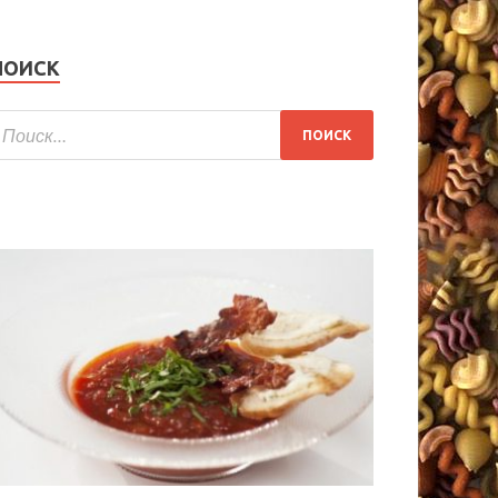
ПОИСК