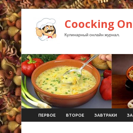
Coocking Onl
Кулинарный онлайн журнал.
ПЕРВОЕ
ВТОРОЕ
ЗАВТРАКИ
ЗА