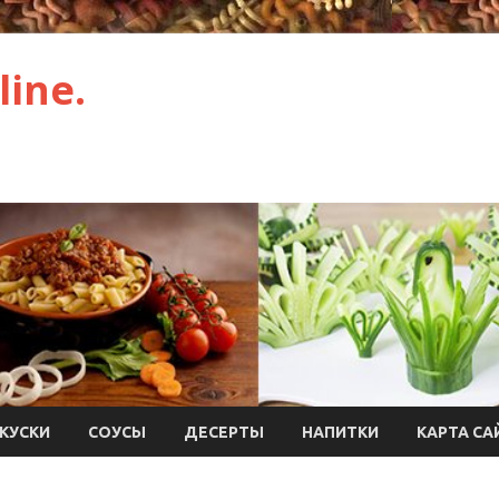
ine.
КУСКИ
СОУСЫ
ДЕСЕРТЫ
НАПИТКИ
КАРТА СА