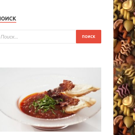
ПОИСК