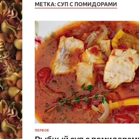
МЕТКА:
СУП С ПОМИДОРАМИ
ПЕРВОЕ