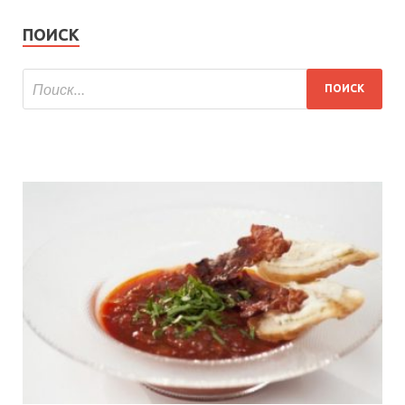
ПОИСК