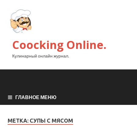
Coocking Online.
Кулинарный онлайн журнал.
ГЛАВНОЕ МЕНЮ
МЕТКА:
СУПЫ С МЯСОМ