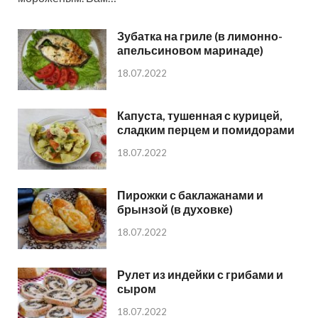
Зубатка на гриле (в лимонно-
апельсиновом маринаде)
18.07.2022
Капуста, тушенная с курицей,
сладким перцем и помидорами
18.07.2022
Пирожки с баклажанами и
брынзой (в духовке)
18.07.2022
Рулет из индейки с грибами и
сыром
18.07.2022