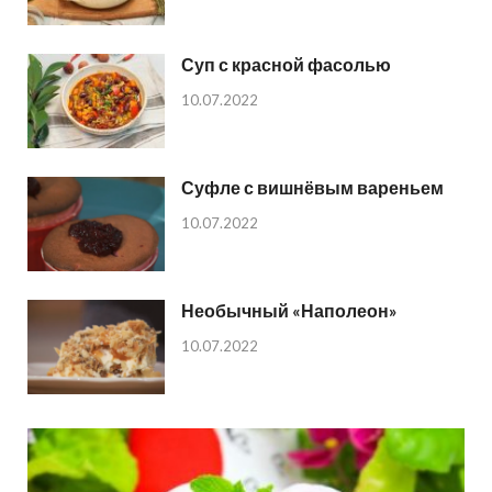
Суп с красной фасолью
10.07.2022
Суфле с вишнёвым вареньем
10.07.2022
Необычный «Наполеон»
10.07.2022