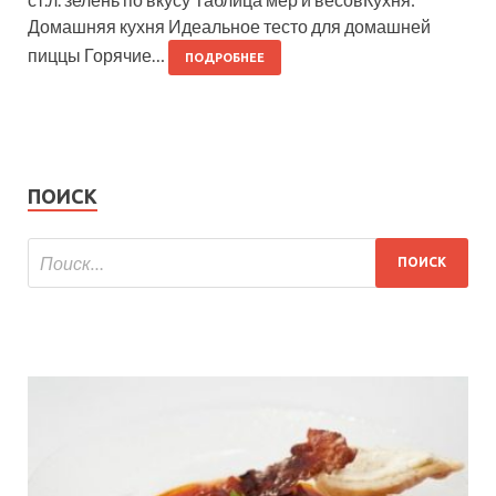
Домашняя кухня Идеальное тесто для домашней
пиццы Горячие…
ПОДРОБНЕЕ
ПОИСК