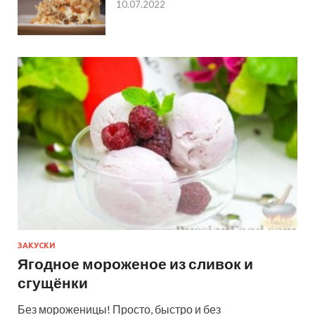
10.07.2022
ЗАКУСКИ
Ягодное мороженое из сливок и
сгущёнки
Без мороженицы! Просто, быстро и без