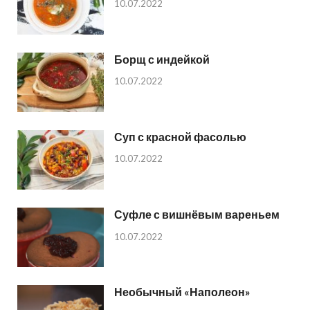
10.07.2022
Борщ с индейкой
10.07.2022
Суп с красной фасолью
10.07.2022
Суфле с вишнёвым вареньем
10.07.2022
Необычный «Наполеон»