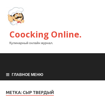
Coocking Online.
Кулинарный онлайн журнал.
ГЛАВНОЕ МЕНЮ
МЕТКА:
СЫР ТВЕРДЫЙ