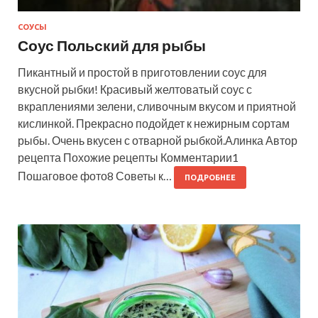
СОУСЫ
Соус Польский для рыбы
Пикантный и простой в приготовлении соус для
вкусной рыбки! Красивый желтоватый соус с
вкраплениями зелени, сливочным вкусом и приятной
кислинкой. Прекрасно подойдет к нежирным сортам
рыбы. Очень вкусен с отварной рыбкой.Алинка Автор
рецепта Похожие рецепты Комментарии1
Пошаговое фото8 Советы к…
ПОДРОБНЕЕ