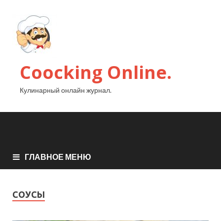
Coocking Online.
Кулинарный онлайн журнал.
ГЛАВНОЕ МЕНЮ
СОУСЫ