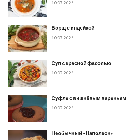
10.07.2022
Борщ с индейкой
10.07.2022
Суп с красной фасолью
10.07.2022
Суфле с вишнёвым вареньем
10.07.2022
Необычный «Наполеон»