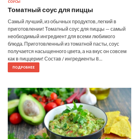
СОУСЫ
Томатный соус для пиццы
Самый лучший, из обычных продуктов, легкий в
приготовлении! Томатный соус для пиццы — самый
необходимый ингредиент для всеми любимого
блюда. Приготовленный из томатной пасты, соус
получается насыщенного цвета, а на вкус он совсем
как в пиццерии! Состав / ингредиенты 8…
ПОДРОБНЕЕ