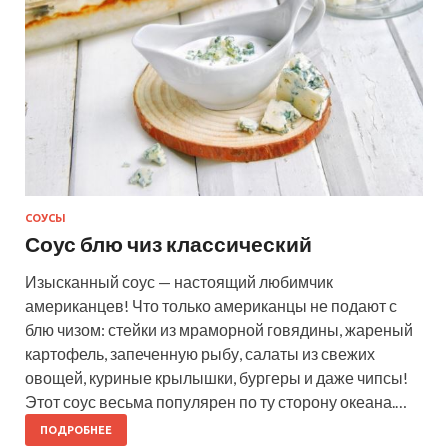
СОУСЫ
Соус блю чиз классический
Изысканный соус — настоящий любимчик
американцев! Что только американцы не подают с
блю чизом: стейки из мраморной говядины, жареный
картофель, запеченную рыбу, салаты из свежих
овощей, куриные крылышки, бургеры и даже чипсы!
Этот соус весьма популярен по ту сторону океана.…
ПОДРОБНЕЕ