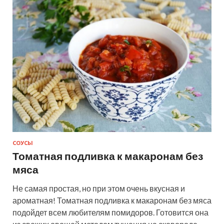
СОУСЫ
Томатная подливка к макаронам без
мяса
Не самая простая, но при этом очень вкусная и
ароматная! Томатная подливка к макаронам без мяса
подойдет всем любителям помидоров. Готовится она