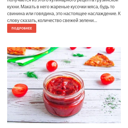
кухни. Макать в него жареные кусочки мяса, будь то
свинина или говядина, это настоящее наслаждение. К
слову сказать, количество свежей зелени…
ПОДРОБНЕЕ