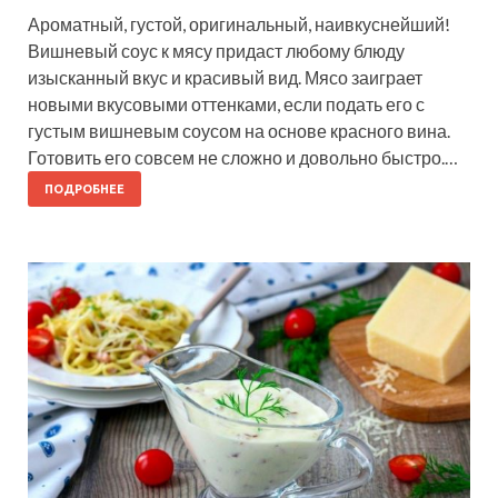
Ароматный, густой, оригинальный, наивкуснейший!
Вишневый соус к мясу придаст любому блюду
изысканный вкус и красивый вид. Мясо заиграет
новыми вкусовыми оттенками, если подать его с
густым вишневым соусом на основе красного вина.
Готовить его совсем не сложно и довольно быстро.…
ПОДРОБНЕЕ