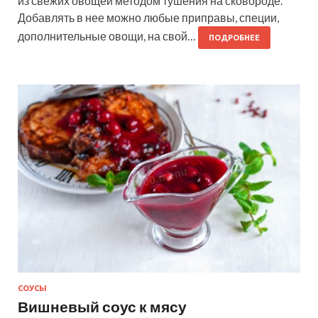
из свежих овощей методом тушения на сковороде.
Добавлять в нее можно любые приправы, специи,
дополнительные овощи, на свой…
ПОДРОБНЕЕ
СОУСЫ
Вишневый соус к мясу