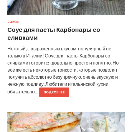
СОУСЫ
Соус для пасты Карбонары со
сливками
Нежный, с выраженным вкусом, популярный не
только в Италии! Соус для пасты Карбонары со
сливками готовится довольно просто и понятно. Но
все же есть некоторые тонкости, которые позволят
получить абсолютно безупречную, очень вкусную и
нежную подливу. Любители итальянской кухни
обязательно…
ПОДРОБНЕЕ