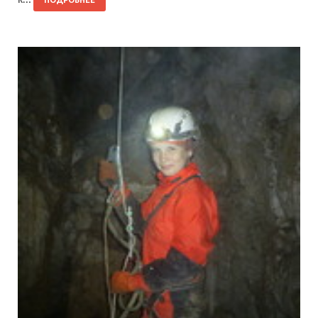
ПОДРОБНЕЕ