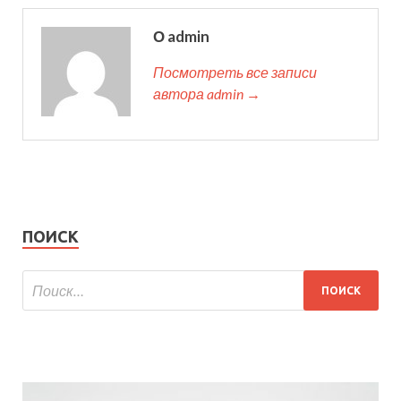
О admin
Посмотреть все записи
автора admin →
ПОИСК