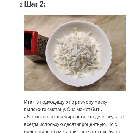
Шаг 2:
Итак, в подходящую по размеру миску
выложите сметану. Она может быть
абсолютно любой жирности, это дело вкуса. Я
всегда использую десятипроцентную. Но с
более жирной сметаной, конечно, соус будет