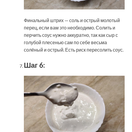
Финальный штрих — соль и острый молотый
перец, если вам это необходимо. Солить и
перчить соус нужно аккуратно, так как сыр с
голубой плесенью сам по себе весьма
солёный и острый. Есть риск пересолить соус.
Шаг 6: