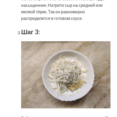
насыщеннее. Натрите сыр на средней или
мелкой тёрке. Так он равномерно
распределится в готовом соусе.
Шаг 3: