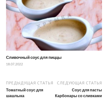
Сливочный соус для пиццы
18.07.2022
ПРЕДЫДУЩАЯ СТАТЬЯ
СЛЕДУЮЩАЯ СТАТЬЯ
Томатный соус для
Соус для пасты
шашлыка
Карбонары со сливками