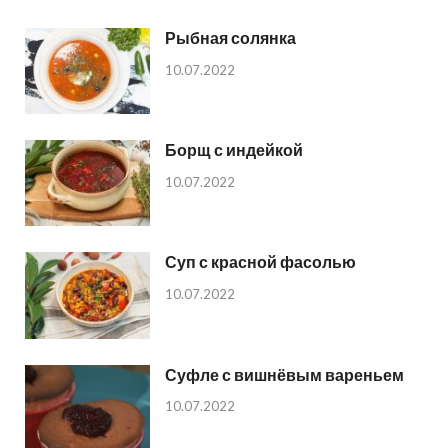
Рыбная солянка
10.07.2022
Борщ с индейкой
10.07.2022
Суп с красной фасолью
10.07.2022
Суфле с вишнёвым вареньем
10.07.2022