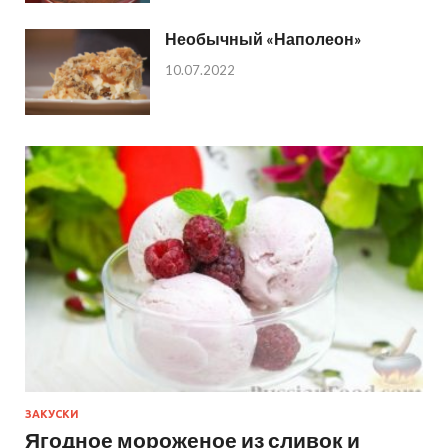
Необычный «Наполеон»
10.07.2022
ЗАКУСКИ
Ягодное мороженое из сливок и