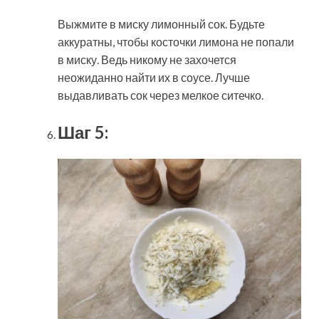
Выжмите в миску лимонный сок. Будьте
аккуратны, чтобы косточки лимона не попали
в миску. Ведь никому не захочется
неожиданно найти их в соусе. Лучше
выдавливать сок через мелкое ситечко.
Шаг 5: