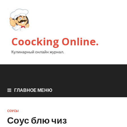
Coocking Online.
Кулинарный онлайн журнал.
ГЛАВНОЕ МЕНЮ
СОУСЫ
Соус блю чиз