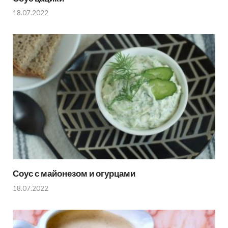
18.07.2022
Соус с майонезом и огурцами
18.07.2022