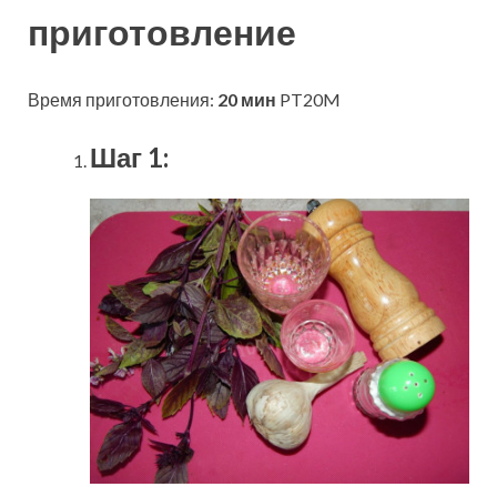
приготовление
Время приготовления:
20 мин
PT20M
Шаг 1: