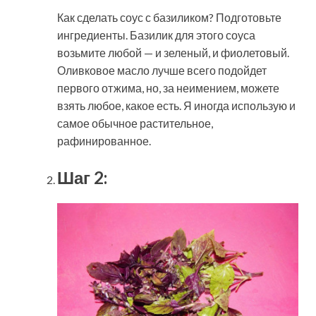
Как сделать соус с базиликом? Подготовьте
ингредиенты. Базилик для этого соуса
возьмите любой — и зеленый, и фиолетовый.
Оливковое масло лучше всего подойдет
первого отжима, но, за неимением, можете
взять любое, какое есть. Я иногда использую и
самое обычное растительное,
рафинированное.
Шаг 2: