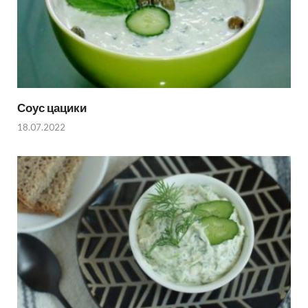
Соус цацики
18.07.2022