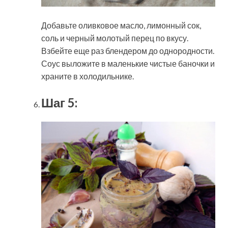
Добавьте оливковое масло, лимонный сок,
соль и черный молотый перец по вкусу.
Взбейте еще раз блендером до однородности.
Соус выложите в маленькие чистые баночки и
храните в холодильнике.
Шаг 5: