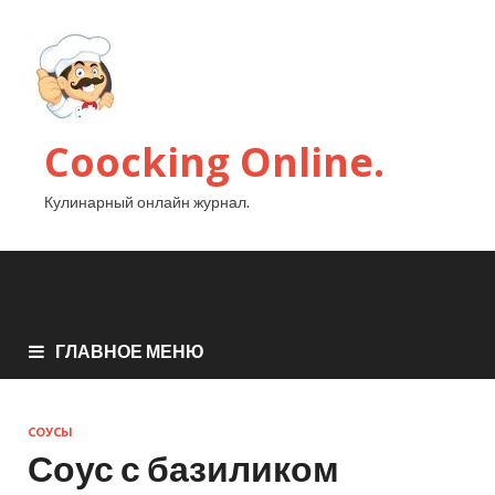
Coocking Online.
Кулинарный онлайн журнал.
ГЛАВНОЕ МЕНЮ
СОУСЫ
Соус с базиликом