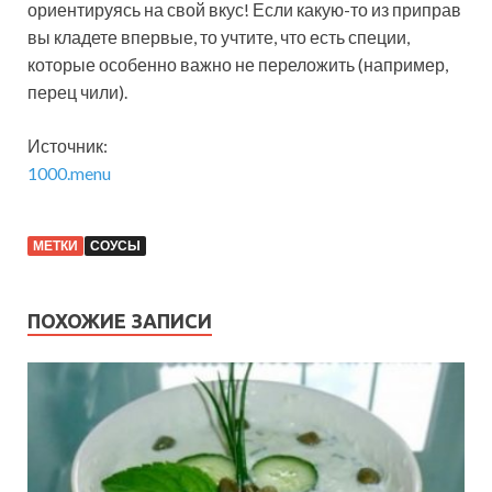
ориентируясь на свой вкус! Если какую-то из приправ
вы кладете впервые, то учтите, что есть специи,
которые особенно важно не переложить (например,
перец чили).
Источник:
1000.menu
МЕТКИ
СОУСЫ
ПОХОЖИЕ ЗАПИСИ