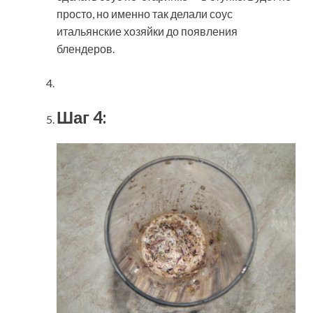
просто, но именно так делали соус
итальянские хозяйки до появления
блендеров.
Шаг 4: