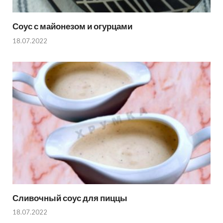
Соус с майонезом и огурцами
18.07.2022
Сливочный соус для пиццы
18.07.2022