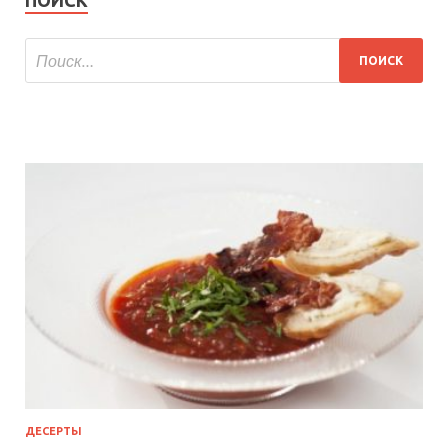
ПОИСК
ДЕСЕРТЫ