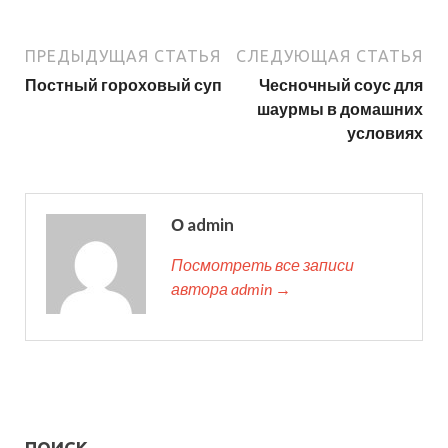
ПРЕДЫДУЩАЯ СТАТЬЯ
СЛЕДУЮЩАЯ СТАТЬЯ
Постный гороховый суп
Чесночный соус для
шаурмы в домашних
условиях
О admin
Посмотреть все записи
автора admin →