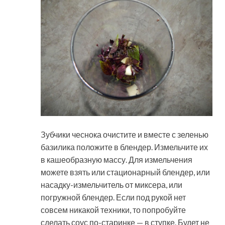
Зубчики чеснока очистите и вместе с зеленью
базилика положите в блендер. Измельчите их
в кашеобразную массу. Для измельчения
можете взять или стационарный блендер, или
насадку-измельчитель от миксера, или
погружной блендер. Если под рукой нет
совсем никакой техники, то попробуйте
сделать соус по-старинке — в ступке. Будет не