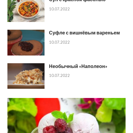
10.07.2022
Суфле с вишнёвым вареньем
10.07.2022
Необычный «Наполеон»
10.07.2022