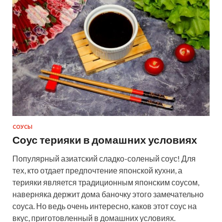
СОУСЫ
Соус терияки в домашних условиях
Популярный азиатский сладко-соленый соус! Для
тех, кто отдает предпочтение японской кухни, а
терияки является традиционным японским соусом,
наверняка держит дома баночку этого замечательно
соуса. Но ведь очень интересно, каков этот соус на
вкус, приготовленный в домашних условиях.