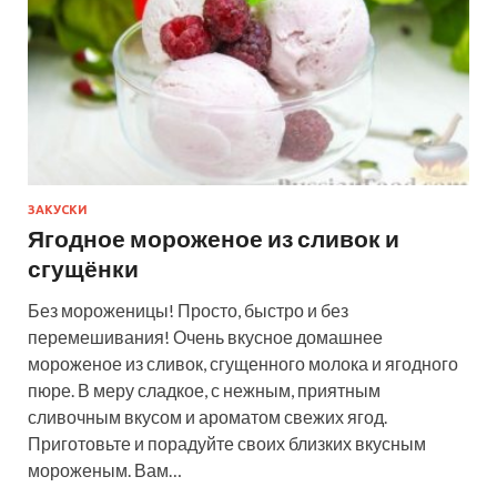
ЗАКУСКИ
Ягодное мороженое из сливок и
сгущёнки
Без мороженицы! Просто, быстро и без
перемешивания! Очень вкусное домашнее
мороженое из сливок, сгущенного молока и ягодного
пюре. В меру сладкое, с нежным, приятным
сливочным вкусом и ароматом свежих ягод.
Приготовьте и порадуйте своих близких вкусным
мороженым. Вам…