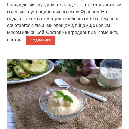
Голландский соус, или голландез, — это очень нежный
и легкий соус национальной кухни Франции. Его
подают только свежеприготовленным. Он прекрасно
сочетается с любыми овощами, яйцами, с белым
мясом или рыбой. Состав / ингредиенты 5 Изменить
состав…
ПОДРОБНЕЕ