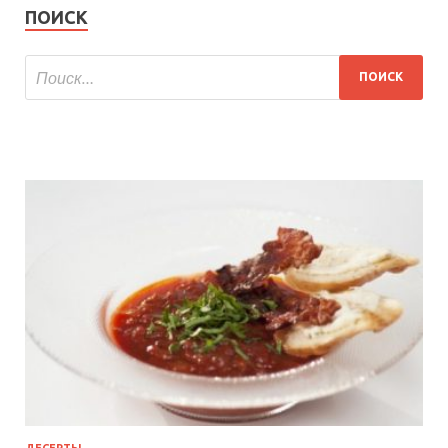
ПОИСК
ДЕСЕРТЫ