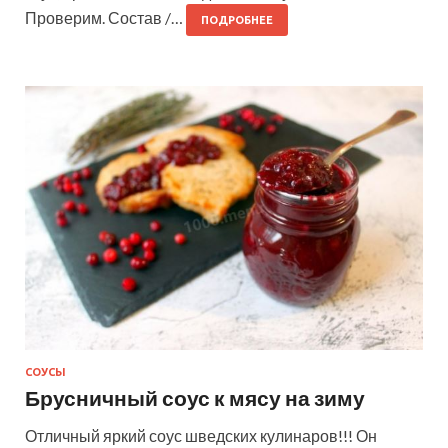
Проверим. Состав /…
ПОДРОБНЕЕ
СОУСЫ
Брусничный соус к мясу на зиму
Отличный яркий соус шведских кулинаров!!! Он