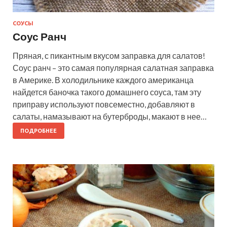
СОУСЫ
Соус Ранч
Пряная, с пикантным вкусом заправка для салатов!
Соус ранч – это самая популярная салатная заправка
в Америке. В холодильнике каждого американца
найдется баночка такого домашнего соуса, там эту
приправу используют повсеместно, добавляют в
салаты, намазывают на бутерброды, макают в нее…
ПОДРОБНЕЕ