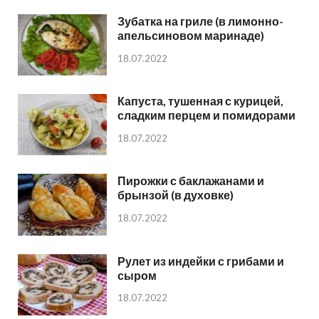
Зубатка на гриле (в лимонно-
апельсиновом маринаде)
18.07.2022
Капуста, тушенная с курицей,
сладким перцем и помидорами
18.07.2022
Пирожки с баклажанами и
брынзой (в духовке)
18.07.2022
Рулет из индейки с грибами и
сыром
18.07.2022