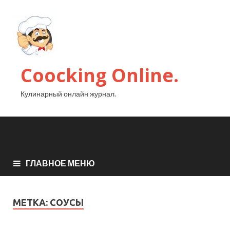
Coocking Online.
Кулинарный онлайн журнал.
ГЛАВНОЕ МЕНЮ
МЕТКА:
СОУСЫ