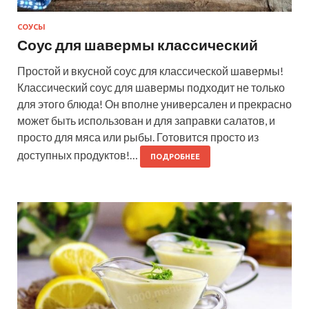
СОУСЫ
Соус для шавермы классический
Простой и вкусной соус для классической шавермы!
Классический соус для шавермы подходит не только
для этого блюда! Он вполне универсален и прекрасно
может быть использован и для заправки салатов, и
просто для мяса или рыбы. Готовится просто из
доступных продуктов!…
ПОДРОБНЕЕ