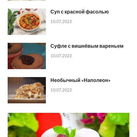
Суп с красной фасолью
10.07.2022
Суфле с вишнёвым вареньем
10.07.2022
Необычный «Наполеон»
10.07.2022