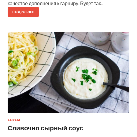
качестве дополнения к гарниру. Будет так…
ПОДРОБНЕЕ
СОУСЫ
Сливочно сырный соус