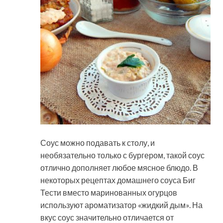
Соус можно подавать к столу, и
необязательно только с бургером, такой соус
отлично дополняет любое мясное блюдо. В
некоторых рецептах домашнего соуса Биг
Тести вместо маринованных огурцов
используют ароматизатор «жидкий дым». На
вкус соус значительно отличается от