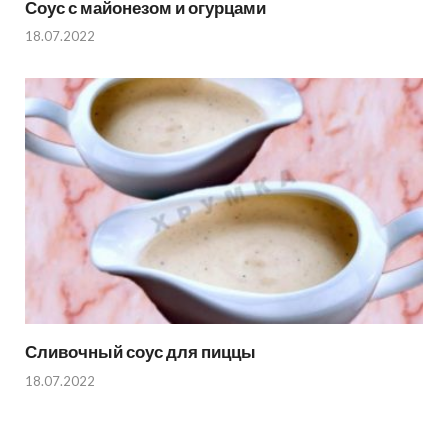
Соус с майонезом и огурцами
18.07.2022
Сливочный соус для пиццы
18.07.2022