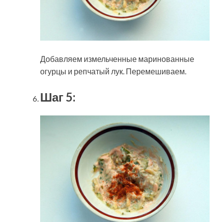
Добавляем измельченные маринованные
огурцы и репчатый лук. Перемешиваем.
Шаг 5: