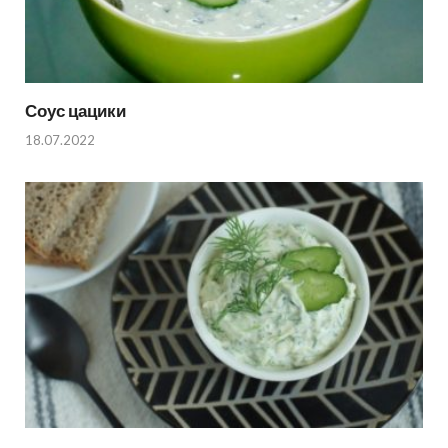
Соус цацики
18.07.2022