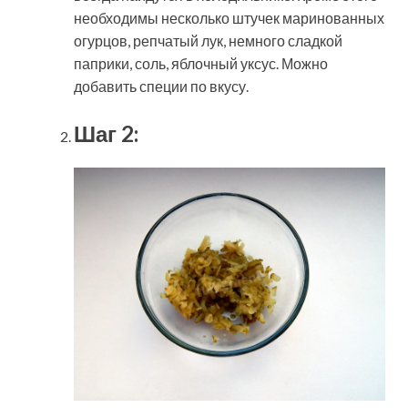
необходимы несколько штучек маринованных
огурцов, репчатый лук, немного сладкой
паприки, соль, яблочный уксус. Можно
добавить специи по вкусу.
Шаг 2: