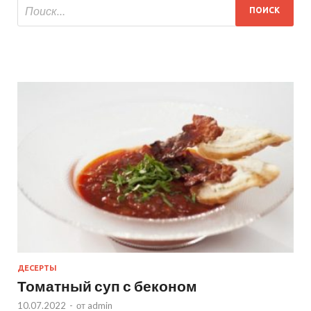
ДЕСЕРТЫ
Томатный суп с беконом
10.07.2022
-
от
admin