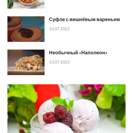
Суфле с вишнёвым вареньем
10.07.2022
Необычный «Наполеон»
10.07.2022