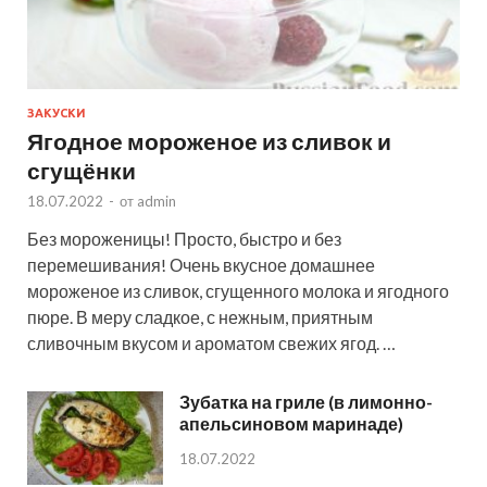
ЗАКУСКИ
Ягодное мороженое из сливок и
сгущёнки
18.07.2022
-
от
admin
Без мороженицы! Просто, быстро и без
перемешивания! Очень вкусное домашнее
мороженое из сливок, сгущенного молока и ягодного
пюре. В меру сладкое, с нежным, приятным
сливочным вкусом и ароматом свежих ягод. …
Зубатка на гриле (в лимонно-
апельсиновом маринаде)
18.07.2022