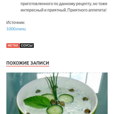
приготовленного по данному рецепту, но тоже
интересный и приятный. Приятного аппетита!
Источник:
1000.menu
МЕТКИ
СОУСЫ
ПОХОЖИЕ ЗАПИСИ