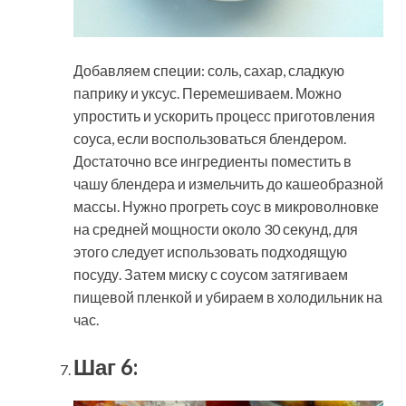
Добавляем специи: соль, сахар, сладкую
паприку и уксус. Перемешиваем. Можно
упростить и ускорить процесс приготовления
соуса, если воспользоваться блендером.
Достаточно все ингредиенты поместить в
чашу блендера и измельчить до кашеобразной
массы. Нужно прогреть соус в микроволновке
на средней мощности около 30 секунд, для
этого следует использовать подходящую
посуду. Затем миску с соусом затягиваем
пищевой пленкой и убираем в холодильник на
час.
Шаг 6: