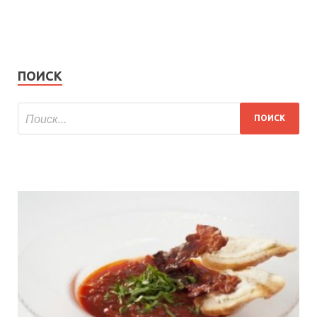
ПОИСК