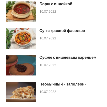
Борщ с индейкой
10.07.2022
Суп с красной фасолью
10.07.2022
Суфле с вишнёвым вареньем
10.07.2022
Необычный «Наполеон»
10.07.2022