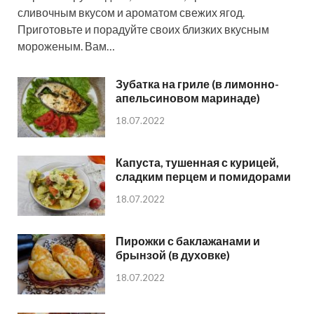
сливочным вкусом и ароматом свежих ягод.
Приготовьте и порадуйте своих близких вкусным
мороженым. Вам…
Зубатка на гриле (в лимонно-
апельсиновом маринаде)
18.07.2022
Капуста, тушенная с курицей,
сладким перцем и помидорами
18.07.2022
Пирожки с баклажанами и
брынзой (в духовке)
18.07.2022