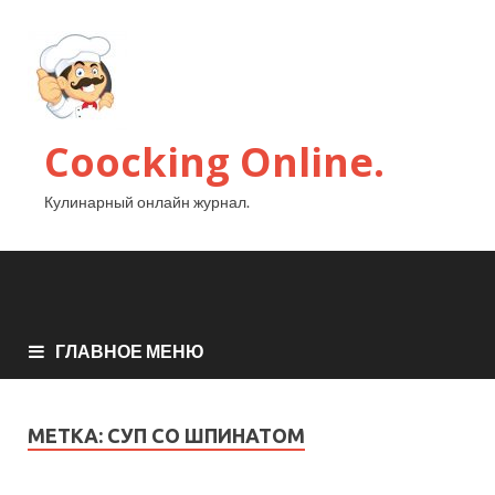
Coocking Online.
Кулинарный онлайн журнал.
ГЛАВНОЕ МЕНЮ
МЕТКА:
СУП СО ШПИНАТОМ