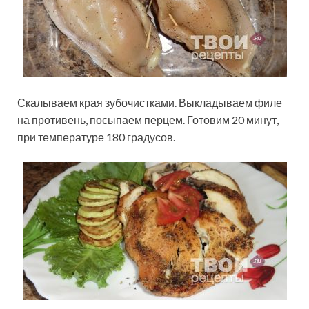
Скалываем края зубочистками. Выкладываем филе
на противень, посыпаем перцем. Готовим 20 минут,
при температуре 180 градусов.