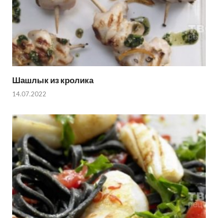
Шашлык из кролика
14.07.2022