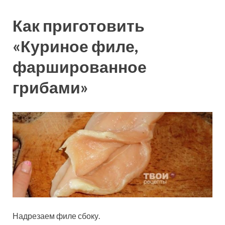
Как приготовить
«Куриное филе,
фаршированное
грибами»
Надрезаем филе сбоку.