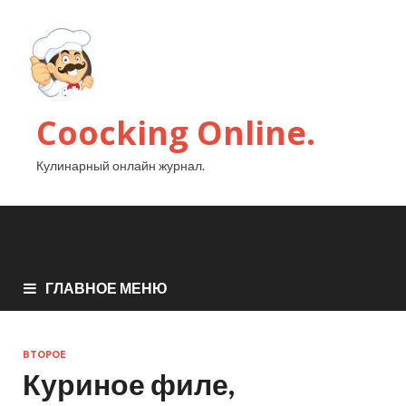
Coocking Online.
Кулинарный онлайн журнал.
ГЛАВНОЕ МЕНЮ
ВТОРОЕ
Куриное филе,