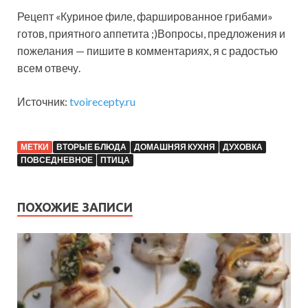
Рецепт «Куриное филе, фаршированное грибами»
готов, приятного аппетита ;)Вопросы, предложения и
пожелания — пишите в комментариях, я с радостью
всем отвечу.
Источник:
tvoirecepty.ru
МЕТКИ
ВТОРЫЕ БЛЮДА
ДОМАШНЯЯ КУХНЯ
ДУХОВКА
ПОВСЕДНЕВНОЕ
ПТИЦА
ПОХОЖИЕ ЗАПИСИ