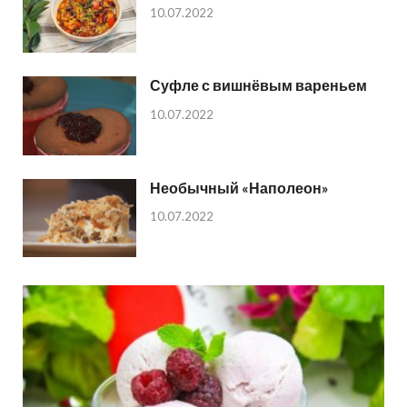
10.07.2022
Суфле с вишнёвым вареньем
10.07.2022
Необычный «Наполеон»
10.07.2022