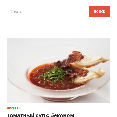
ДЕСЕРТЫ
Томатный суп с беконом