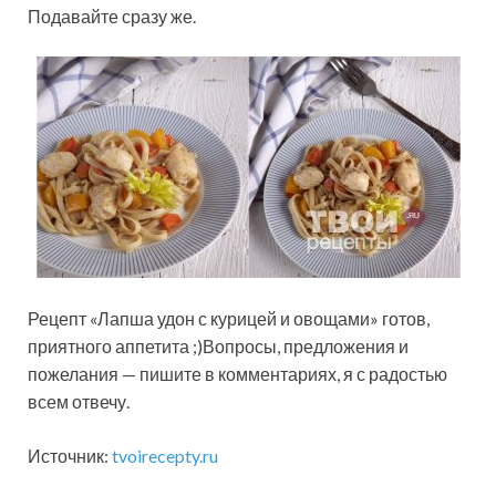
Подавайте сразу же.
Рецепт «Лапша удон с курицей и овощами» готов,
приятного аппетита ;)Вопросы, предложения и
пожелания — пишите в комментариях, я с радостью
всем отвечу.
Источник:
tvoirecepty.ru