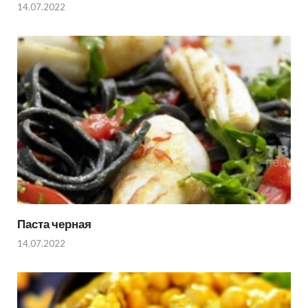
14.07.2022
Паста черная
14.07.2022