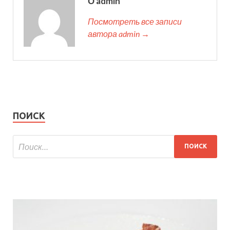
О admin
Посмотреть все записи
автора admin →
ПОИСК