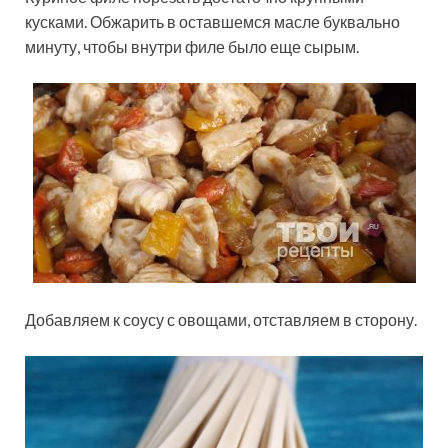
кусками. Обжарить в оставшемся масле буквально
минуту, чтобы внутри филе было еще сырым.
Добавляем к соусу с овощами, отставляем в сторону.