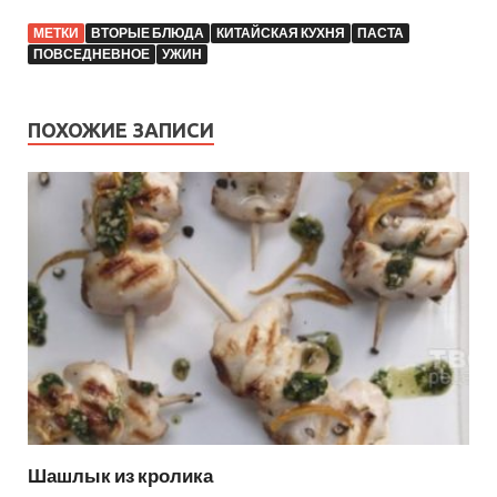
МЕТКИ
ВТОРЫЕ БЛЮДА
КИТАЙСКАЯ КУХНЯ
ПАСТА
ПОВСЕДНЕВНОЕ
УЖИН
ПОХОЖИЕ ЗАПИСИ
Шашлык из кролика