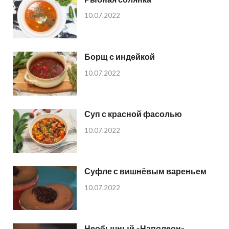
10.07.2022
Борщ с индейкой
10.07.2022
Суп с красной фасолью
10.07.2022
Суфле с вишнёвым вареньем
10.07.2022
Необычный «Наполеон»