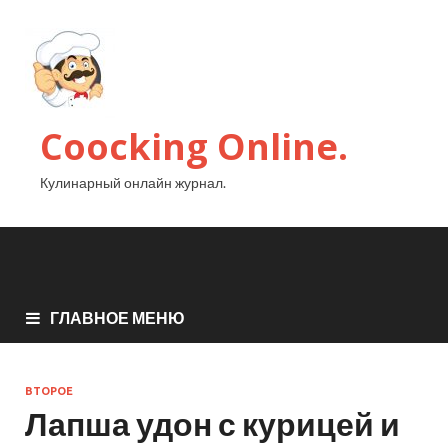
Coocking Online.
Кулинарный онлайн журнал.
ГЛАВНОЕ МЕНЮ
ВТОРОЕ
Лапша удон с курицей и