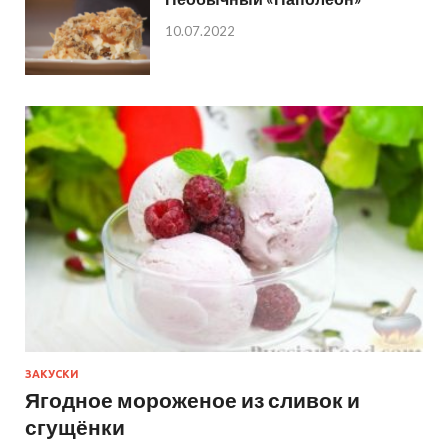
10.07.2022
ЗАКУСКИ
Ягодное мороженое из сливок и
сгущёнки