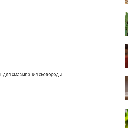
а + для смазывания сковороды