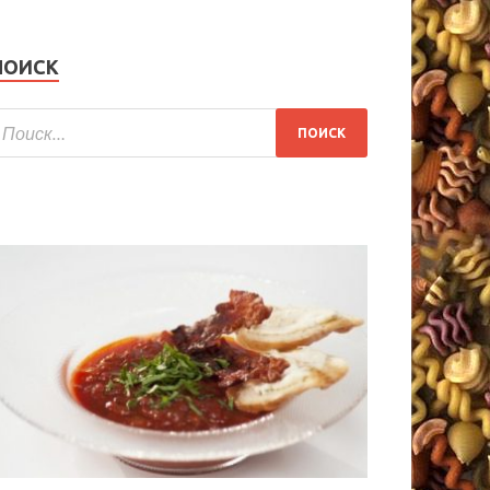
ПОИСК