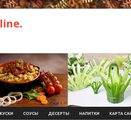
ine.
КУСКИ
СОУСЫ
ДЕСЕРТЫ
НАПИТКИ
КАРТА СА