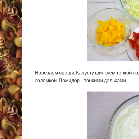
Нарезаем овощи. Капусту шинкуем тонкой со
соломкой. Помидор – тонкими дольками.