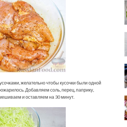
сочками, желательно чтобы кусочки были одной
ожарилось. Добавляем соль, перец, паприку,
мешиваем и оставляем на 30 минут.