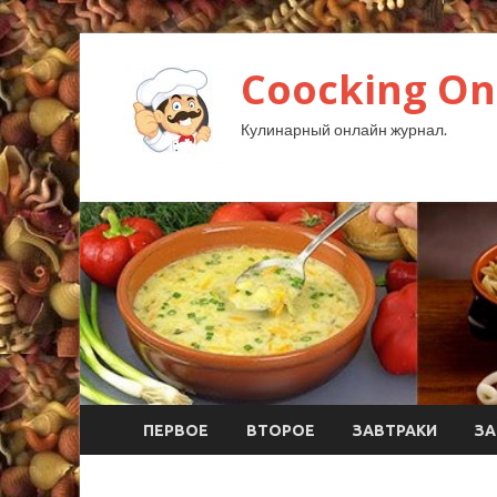
Coocking Onl
Кулинарный онлайн журнал.
ПЕРВОЕ
ВТОРОЕ
ЗАВТРАКИ
ЗА