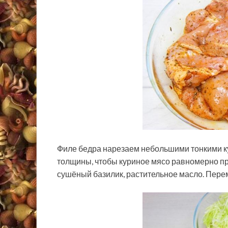
Филе бедра нарезаем небольшими тонкими ку
толщины, чтобы куриное мясо равномерно пр
сушёный базилик, растительное масло. Пере