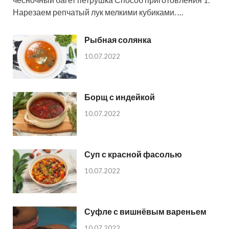
Нарезаем репчатый лук мелкими кубиками. …
Рыбная солянка
10.07.2022
Борщ с индейкой
10.07.2022
Суп с красной фасолью
10.07.2022
Суфле с вишнёвым вареньем
10.07.2022