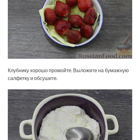
Клубнику хорошо промойте. Выложите на бумажную
салфетку и обсушите.