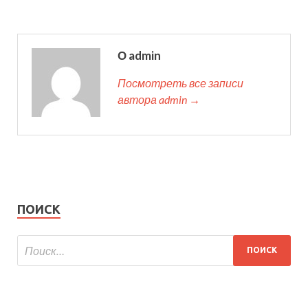
О admin
Посмотреть все записи
автора admin →
ПОИСК