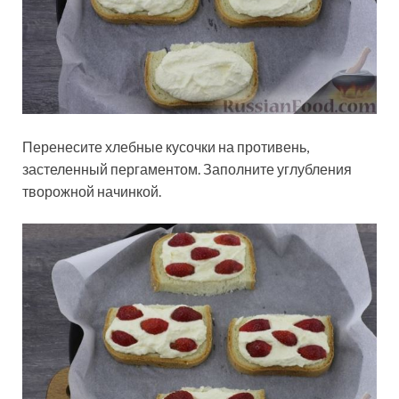
Перенесите хлебные кусочки на противень,
застеленный пергаментом. Заполните углубления
творожной начинкой.