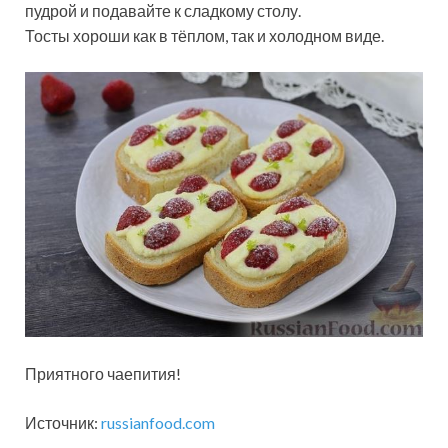
пудрой и подавайте к сладкому столу.
Тосты хороши как в тёплом, так и холодном виде.
Приятного чаепития!
Источник:
russianfood.com