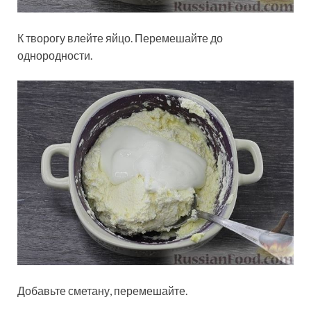
К творогу влейте яйцо. Перемешайте до
однородности.
Добавьте сметану, перемешайте.