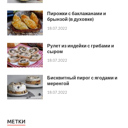
Пирожки с баклажанами и
брынзой (в духовке)
18.07.2022
Рулет из индейки с грибами и
сыром
18.07.2022
Бисквитный пирог с ягодами и
меренгой
18.07.2022
МЕТКИ