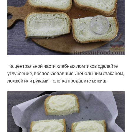
На центральной части хлебных ломтиков сделайте
углубление, воспользовавшись небольшим стаканом,
ложкой или руками – слегка продавите мякиш.