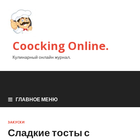
Coocking Online.
Кулинарный онлайн журнал.
ГЛАВНОЕ МЕНЮ
ЗАКУСКИ
Сладкие тосты с