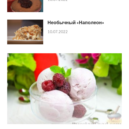
Необычный «Наполеон»
10.07.2022