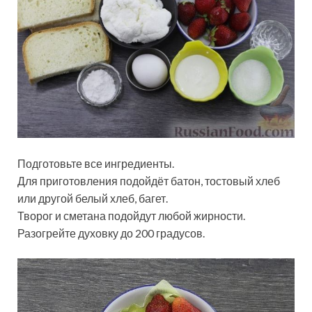
Подготовьте все ингредиенты.
Для приготовления подойдёт батон, тостовый хлеб
или другой белый хлеб, багет.
Творог и сметана подойдут любой жирности.
Разогрейте духовку до 200 градусов.