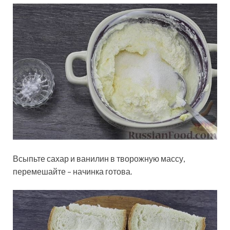
Всыпьте сахар и ванилин в творожную массу,
перемешайте – начинка готова.