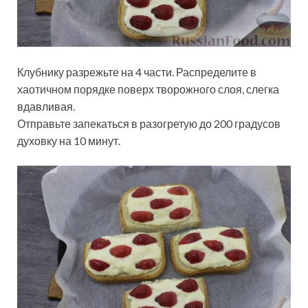
Клубнику разрежьте на 4 части. Распределите в
хаотичном порядке поверх творожного слоя, слегка
вдавливая.
Отправьте запекаться в разогретую до 200 градусов
духовку на 10 минут.