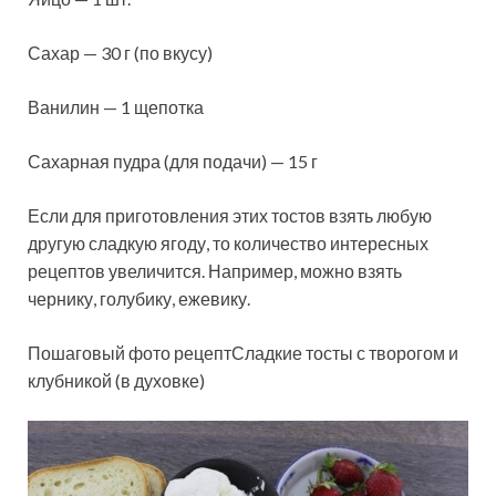
Сахар — 30 г (по вкусу)
Ванилин — 1 щепотка
Сахарная пудра (для подачи) — 15 г
Если для приготовления этих тостов взять любую
другую сладкую ягоду, то количество интересных
рецептов увеличится. Например, можно взять
чернику, голубику, ежевику.
Пошаговый фото рецептСладкие тосты с творогом и
клубникой (в духовке)