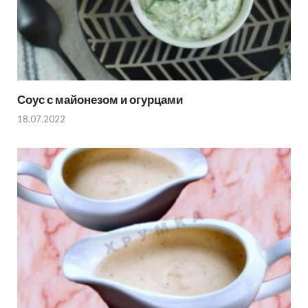
Соус с майонезом и огурцами
18.07.2022