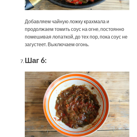
Добавляем чайную ложку крахмала и
продолжаем томить соус на огне, постоянно
помешивая лопаткой, до тех пор, пока соус не
загустеет. Выключаем огонь.
Шаг 6: