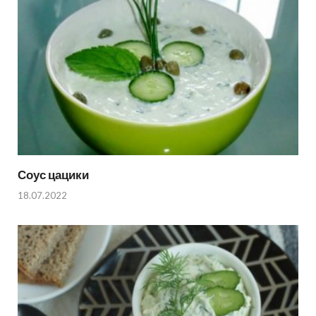
Соус цацики
18.07.2022