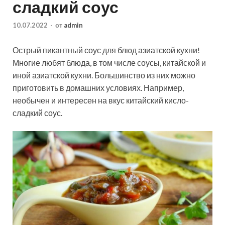
сладкий соус
10.07.2022
-
от
admin
Острый пикантный соус для блюд азиатской кухни!
Многие любят блюда, в том числе соусы, китайской и
иной азиатской кухни. Большинство из них можно
приготовить в домашних условиях. Например,
необычен и интересен на вкус китайский кисло-
сладкий соус.