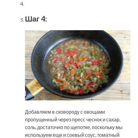
Шаг 4:
Добавляем в сковороду с овощами
пропущенный через пресс чеснок и сахар,
соль, достаточно по щепотке, поскольку мы
используем еще и соевый соус, томатный