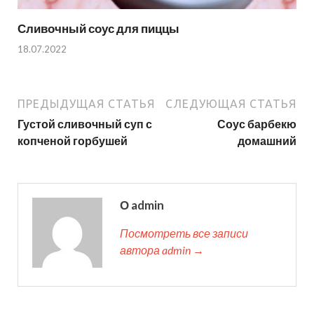
Сливочный соус для пиццы
18.07.2022
ПРЕДЫДУЩАЯ СТАТЬЯ
СЛЕДУЮЩАЯ СТАТЬЯ
Густой сливочный суп с
Соус барбекю
копченой горбушей
домашний
О admin
Посмотреть все записи
автора admin →