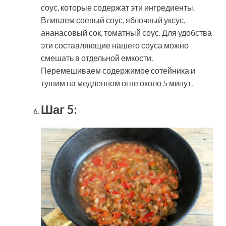
соус, которые содержат эти ингредиенты.
Вливаем соевый соус, яблочный уксус,
ананасовый сок, томатный соус. Для удобства
эти составляющие нашего соуса можно
смешать в отдельной емкости.
Перемешиваем содержимое сотейника и
тушим на медленном огне около 5 минут.
Шаг 5: