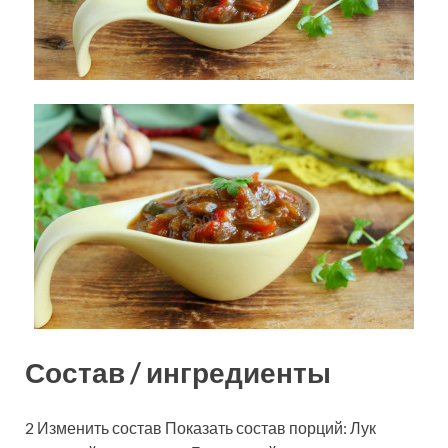
Состав / ингредиенты
2 Изменить состав Показать состав порций: Лук