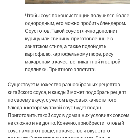
Чтобы соус по консистенции получился более
однородным, его можно пробить блендером.
Соус готов. Такой соус отлично дополнит
курицу или свинину, приготовленные в
азиатском стиле, а также подойдет к
картофелю, картофельному пюре, рису,
макаронам в качестве пикантной и острой
подливки. Приятного аппетита!
Существует множество разнообразных рецептов
китайского соуса, и каждый может подобрать рецепт
по своему вкусу, с учетом вкусовых качеств того
блюда, к которому такой соус будет подан.
Приготовить такой соус в домашних условиях совсем
не сложно и не долго. Конечно, приобрести готовый
соус намного проще, но качество и вкус этого