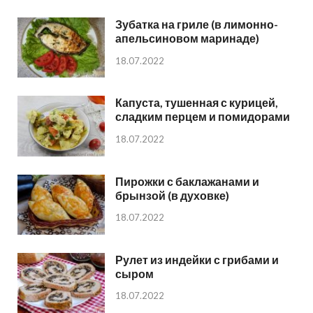
Зубатка на гриле (в лимонно-
апельсиновом маринаде)
18.07.2022
Капуста, тушенная с курицей,
сладким перцем и помидорами
18.07.2022
Пирожки с баклажанами и
брынзой (в духовке)
18.07.2022
Рулет из индейки с грибами и
сыром
18.07.2022