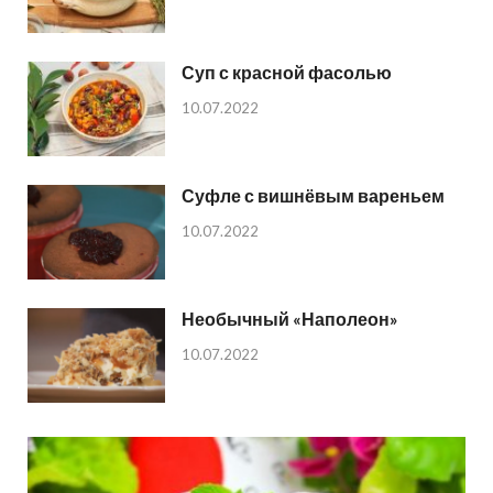
Суп с красной фасолью
10.07.2022
Суфле с вишнёвым вареньем
10.07.2022
Необычный «Наполеон»
10.07.2022