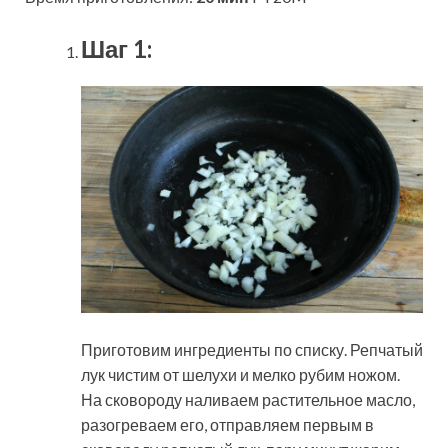
Шаг 1:
Приготовим ингредиенты по списку. Репчатый
лук чистим от шелухи и мелко рубим ножом.
На сковороду наливаем растительное масло,
разогреваем его, отправляем первым в