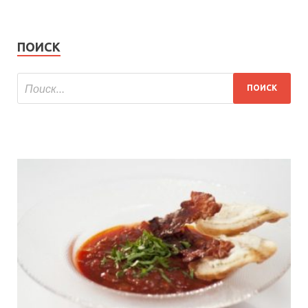
ПОИСК