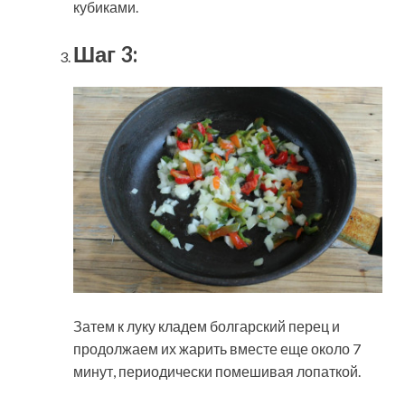
кубиками.
Шаг 3:
Затем к луку кладем болгарский перец и
продолжаем их жарить вместе еще около 7
минут, периодически помешивая лопаткой.