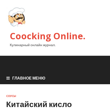
Coocking Online.
Кулинарный онлайн журнал.
ГЛАВНОЕ МЕНЮ
СОУСЫ
Китайский кисло