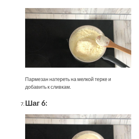
Пармезан натереть на мелкой терке и
добавить к сливкам.
Шаг 6: