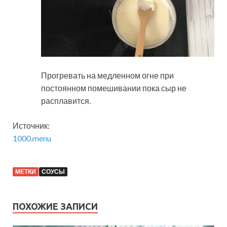
Прогревать на медленном огне при
постоянном помешивании пока сыр не
расплавится.
Источник:
1000.menu
МЕТКИ
СОУСЫ
ПОХОЖИЕ ЗАПИСИ