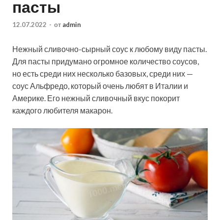
пасты
12.07.2022
-
от
admin
Нежный сливочно-сырный соус к любому виду пасты.
Для пасты придумано огромное количество соусов,
но есть среди них несколько базовых, среди них —
соус Альфредо, который очень любят в Италии и
Америке. Его нежный сливочный вкус покорит
каждого любителя макарон.