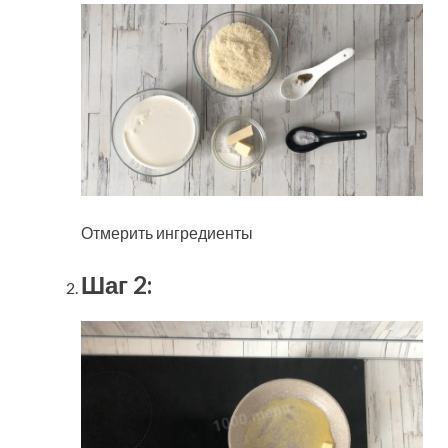
Отмерить ингредиенты
Шаг 2: