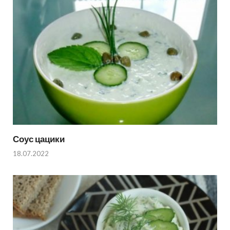
Соус цацики
18.07.2022