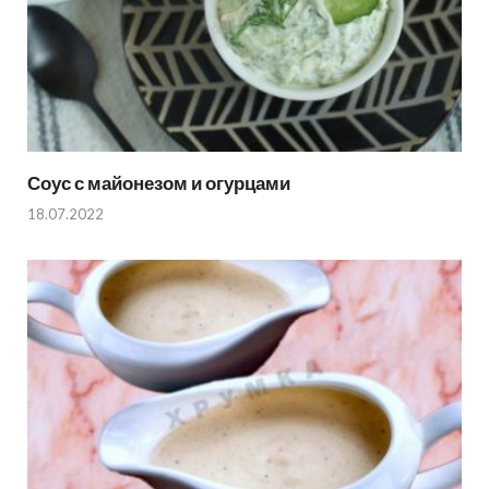
Соус с майонезом и огурцами
18.07.2022