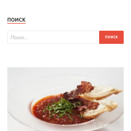
ПОИСК