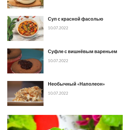
Суп с красной фасолью
10.07.2022
Суфле с вишнёвым вареньем
10.07.2022
Необычный «Наполеон»
10.07.2022