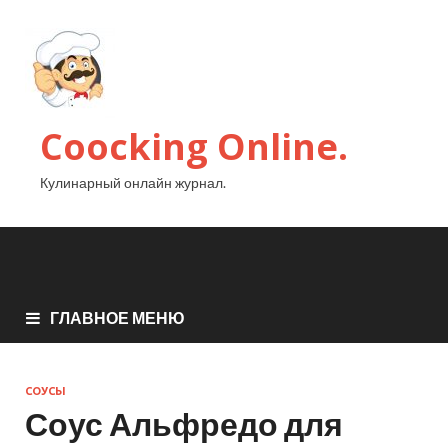
Coocking Online.
Кулинарный онлайн журнал.
ГЛАВНОЕ МЕНЮ
СОУСЫ
Соус Альфредо для