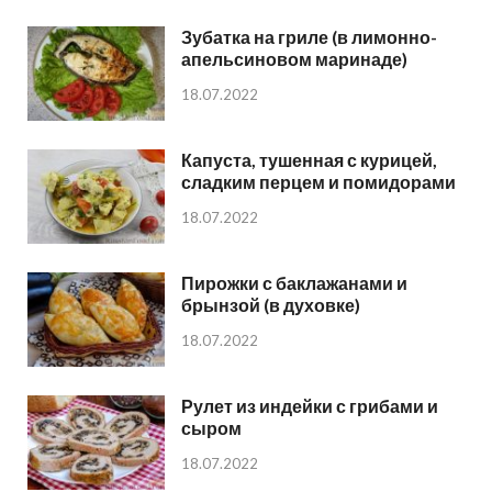
Зубатка на гриле (в лимонно-
апельсиновом маринаде)
18.07.2022
Капуста, тушенная с курицей,
сладким перцем и помидорами
18.07.2022
Пирожки с баклажанами и
брынзой (в духовке)
18.07.2022
Рулет из индейки с грибами и
сыром
18.07.2022