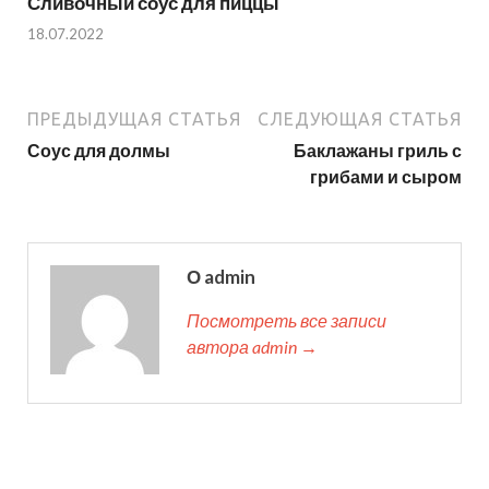
Сливочный соус для пиццы
18.07.2022
ПРЕДЫДУЩАЯ СТАТЬЯ
СЛЕДУЮЩАЯ СТАТЬЯ
Соус для долмы
Баклажаны гриль с
грибами и сыром
О admin
Посмотреть все записи
автора admin →