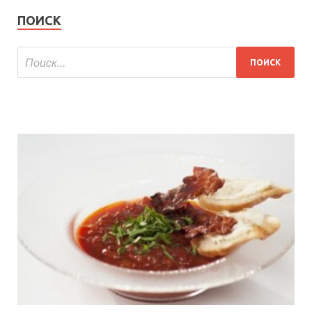
ПОИСК