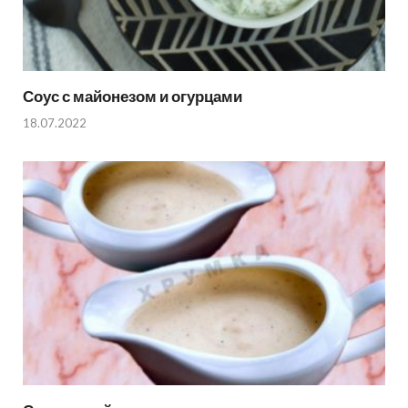
Соус с майонезом и огурцами
18.07.2022