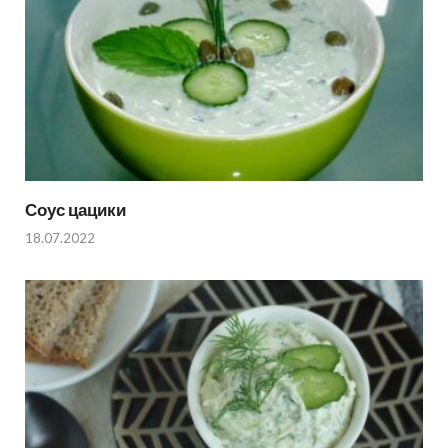
Соус цацики
18.07.2022