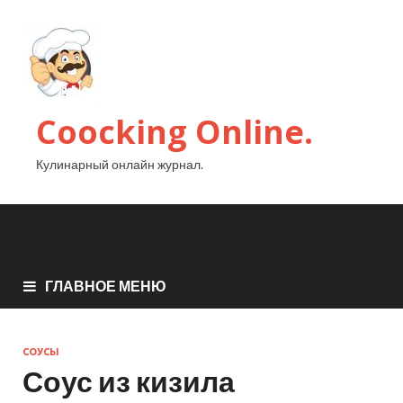
Coocking Online.
Кулинарный онлайн журнал.
ГЛАВНОЕ МЕНЮ
СОУСЫ
Соус из кизила