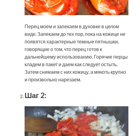
Перец моем и запекаем в духовке в целом
виде. Запекаем до тех пор, пока на кожице не
появятся характерные темные пятнышки,
говорящие о том, что перец готов к
дальнейшему использованию. Горячие перцы
кладем в пакет и даем как следует остыть.
Затем снимаем с них кожицу, а мякоть крупно
и произвольно нарезаем.
Шаг 2: