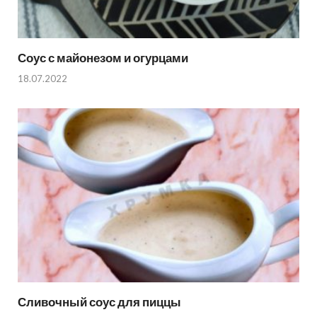
Соус с майонезом и огурцами
18.07.2022
Сливочный соус для пиццы