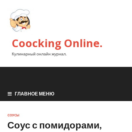
Coocking Online.
Кулинарный онлайн журнал.
ГЛАВНОЕ МЕНЮ
СОУСЫ
Соус с помидорами,