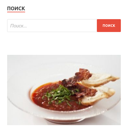
ПОИСК