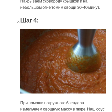
Накрываем сковороду крышкой и на
небольшом огне томим овощи 30-40 минут.
Шаг 4:
При помощи погружного блендера
измельчаем овощную массу в пюре. Наш соус