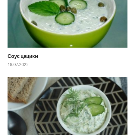
Соус цацики
18.07.2022