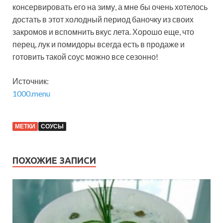
консервировать его на зиму, а мне бы очень хотелось
достать в этот холодный период баночку из своих
закромов и вспомнить вкус лета. Хорошо еще, что
перец, лук и помидоры всегда есть в продаже и
готовить такой соус можно все сезонно!
Источник:
1000.menu
МЕТКИ
СОУСЫ
ПОХОЖИЕ ЗАПИСИ