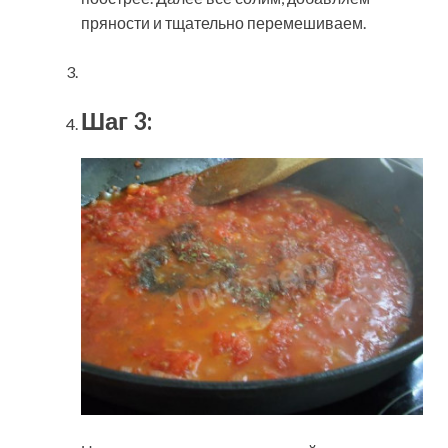
пряности и тщательно перемешиваем.
Шаг 3: