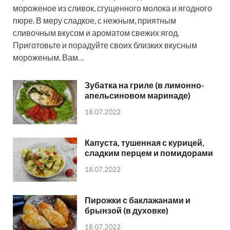
мороженое из сливок, сгущенного молока и ягодного
пюре. В меру сладкое, с нежным, приятным
сливочным вкусом и ароматом свежих ягод.
Приготовьте и порадуйте своих близких вкусным
мороженым. Вам…
Зубатка на гриле (в лимонно-
апельсиновом маринаде)
18.07.2022
Капуста, тушенная с курицей,
сладким перцем и помидорами
18.07.2022
Пирожки с баклажанами и
брынзой (в духовке)
18.07.2022