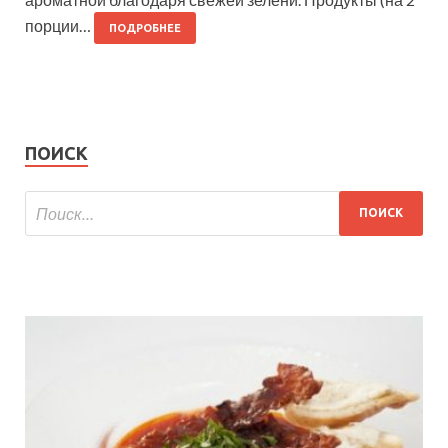
порции…
ПОДРОБНЕЕ
ПОИСК