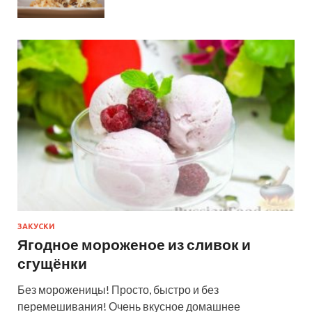
ЗАКУСКИ
Ягодное мороженое из сливок и
сгущёнки
Без мороженицы! Просто, быстро и без
перемешивания! Очень вкусное домашнее