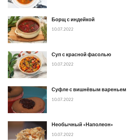
Борщ с индейкой
10.07.2022
Суп с красной фасолью
10.07.2022
Суфле с вишнёвым вареньем
10.07.2022
Необычный «Наполеон»
10.07.2022