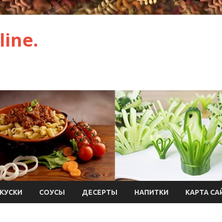
ine.
КУСКИ
СОУСЫ
ДЕСЕРТЫ
НАПИТКИ
КАРТА СА