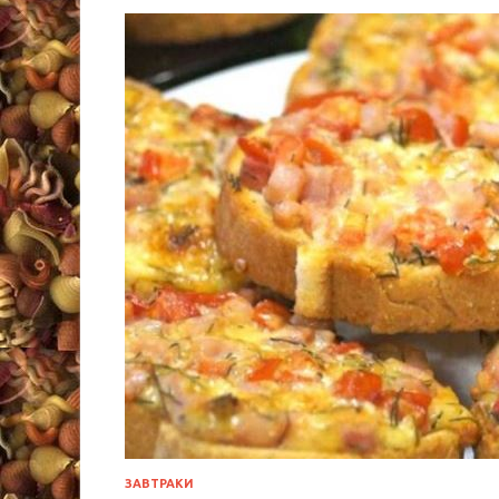
ЗАВТРАКИ