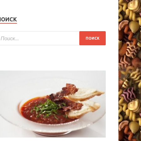
ПОИСК