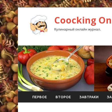
Coocking Onl
Кулинарный онлайн журнал.
ПЕРВОЕ
ВТОРОЕ
ЗАВТРАКИ
ЗА