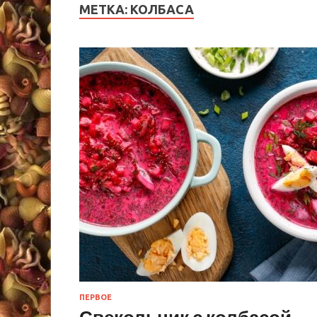
МЕТКА:
КОЛБАСА
ПЕРВОЕ