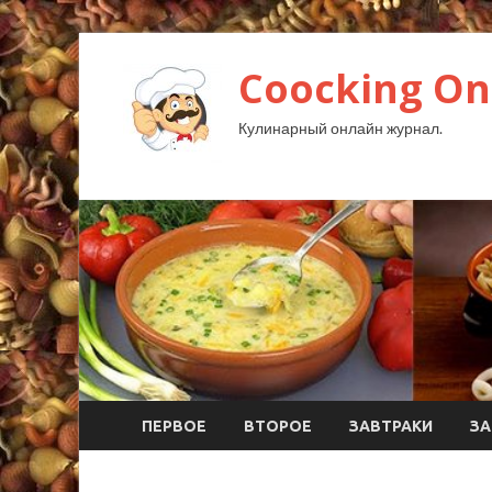
Coocking Onl
Кулинарный онлайн журнал.
ПЕРВОЕ
ВТОРОЕ
ЗАВТРАКИ
ЗА