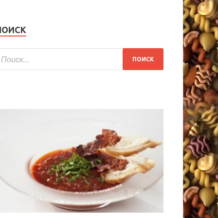
ПОИСК