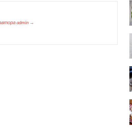
автора admin →