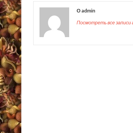
О admin
Посмотреть все записи 