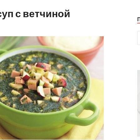
уп с ветчиной