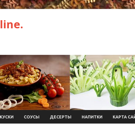
ine.
КУСКИ
СОУСЫ
ДЕСЕРТЫ
НАПИТКИ
КАРТА СА