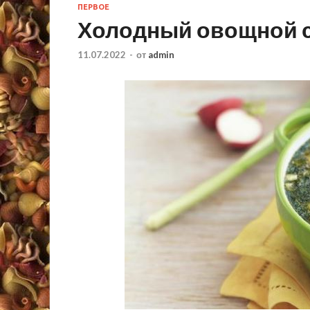
ПЕРВОЕ
Холодный овощной с
11.07.2022
-
от
admin